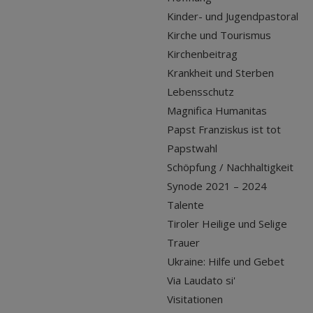
Kinder- und Jugendpastoral
Kirche und Tourismus
Kirchenbeitrag
Krankheit und Sterben
Lebensschutz
Magnifica Humanitas
Papst Franziskus ist tot
Papstwahl
Schöpfung / Nachhaltigkeit
Synode 2021 – 2024
Talente
Tiroler Heilige und Selige
Trauer
Ukraine: Hilfe und Gebet
Via Laudato si'
Visitationen