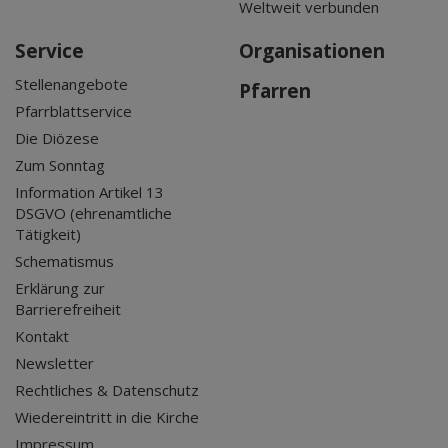
Weltweit verbunden
Service
Organisationen
Stellenangebote
Pfarren
Pfarrblattservice
Die Diözese
Zum Sonntag
Information Artikel 13
DSGVO (ehrenamtliche
Tätigkeit)
Schematismus
Erklärung zur
Barrierefreiheit
Kontakt
Newsletter
Rechtliches & Datenschutz
Wiedereintritt in die Kirche
Impressum