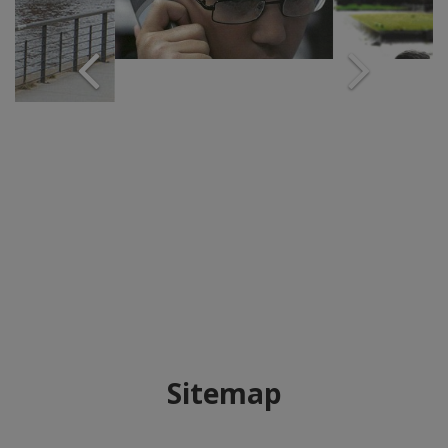
Sitemap