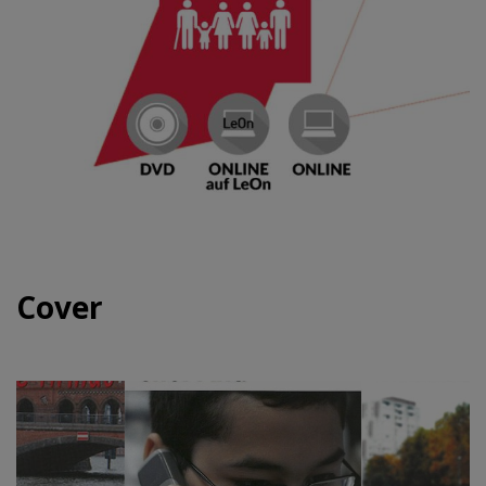
Cover