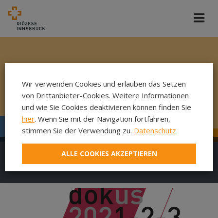
Wir verwenden Cookies und erlauben das Setzen
von Drittanbieter-Cookies. Weitere Informationen
und wie Sie Cookies deaktivieren können finden Sie
hier
. Wenn Sie mit der Navigation fortfahren,
stimmen Sie der Verwendung zu.
Datenschutz
ALLE COOKIES AKZEPTIEREN
DokuFilm