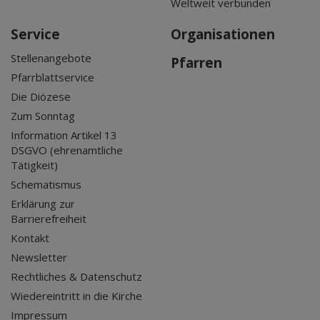
Weltweit verbunden
Service
Organisationen
Stellenangebote
Pfarren
Pfarrblattservice
Die Diözese
Zum Sonntag
Information Artikel 13
DSGVO (ehrenamtliche
Tätigkeit)
Schematismus
Erklärung zur
Barrierefreiheit
Kontakt
Newsletter
Rechtliches & Datenschutz
Wiedereintritt in die Kirche
Impressum