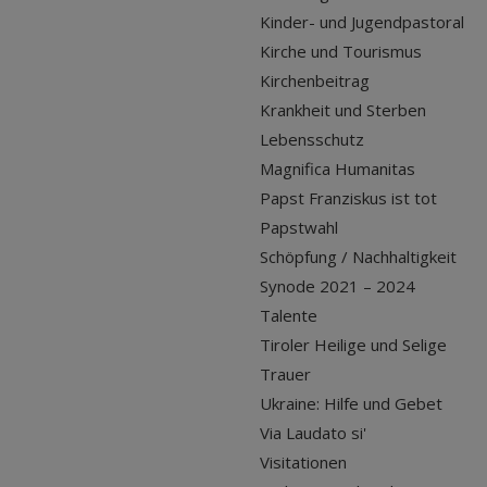
Kinder- und Jugendpastoral
Kirche und Tourismus
Kirchenbeitrag
Krankheit und Sterben
Lebensschutz
Magnifica Humanitas
Papst Franziskus ist tot
Papstwahl
Schöpfung / Nachhaltigkeit
Synode 2021 – 2024
Talente
Tiroler Heilige und Selige
Trauer
Ukraine: Hilfe und Gebet
Via Laudato si'
Visitationen