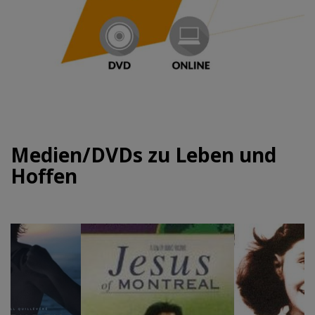
Medien/DVDs zu Leben und
Hoffen