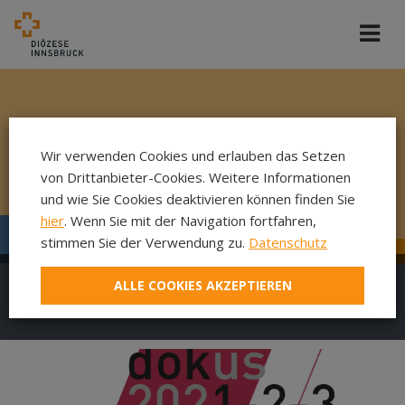
Wir verwenden Cookies und erlauben das Setzen
von Drittanbieter-Cookies. Weitere Informationen
und wie Sie Cookies deaktivieren können finden Sie
hier
. Wenn Sie mit der Navigation fortfahren,
stimmen Sie der Verwendung zu.
Datenschutz
ALLE COOKIES AKZEPTIEREN
DokuFilm