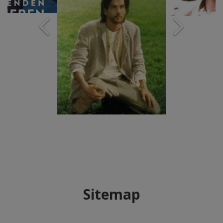
Sitemap