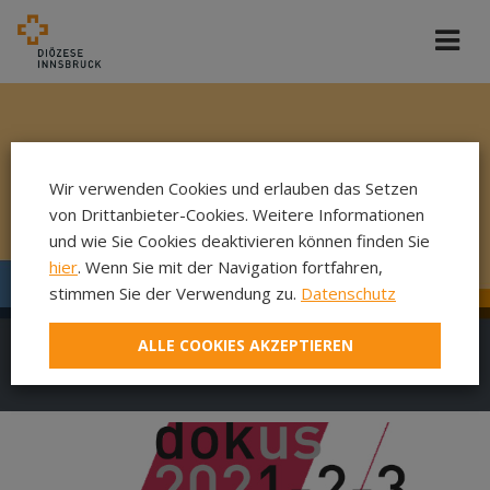
Wir verwenden Cookies und erlauben das Setzen
von Drittanbieter-Cookies. Weitere Informationen
und wie Sie Cookies deaktivieren können finden Sie
hier
. Wenn Sie mit der Navigation fortfahren,
stimmen Sie der Verwendung zu.
Datenschutz
ALLE COOKIES AKZEPTIEREN
DokuFilm