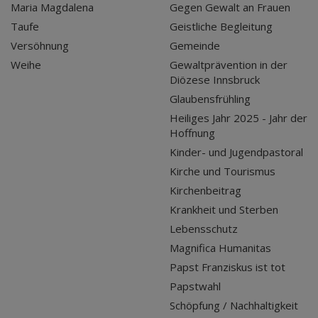
Maria Magdalena
Gegen Gewalt an Frauen
Taufe
Geistliche Begleitung
Versöhnung
Gemeinde
Weihe
Gewaltprävention in der
Diözese Innsbruck
Glaubensfrühling
Heiliges Jahr 2025 - Jahr der
Hoffnung
Kinder- und Jugendpastoral
Kirche und Tourismus
Kirchenbeitrag
Krankheit und Sterben
Lebensschutz
Magnifica Humanitas
Papst Franziskus ist tot
Papstwahl
Schöpfung / Nachhaltigkeit