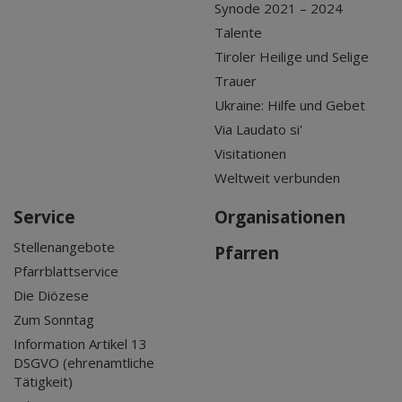
Synode 2021 – 2024
Talente
Tiroler Heilige und Selige
Trauer
Ukraine: Hilfe und Gebet
Via Laudato si'
Visitationen
Weltweit verbunden
Service
Organisationen
Stellenangebote
Pfarren
Pfarrblattservice
Die Diözese
Zum Sonntag
Information Artikel 13
DSGVO (ehrenamtliche
Tätigkeit)