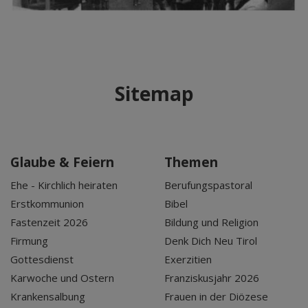
Sitemap
Glaube & Feiern
Themen
Ehe - Kirchlich heiraten
Berufungspastoral
Erstkommunion
Bibel
Fastenzeit 2026
Bildung und Religion
Firmung
Denk Dich Neu Tirol
Gottesdienst
Exerzitien
Karwoche und Ostern
Franziskusjahr 2026
Krankensalbung
Frauen in der Diözese