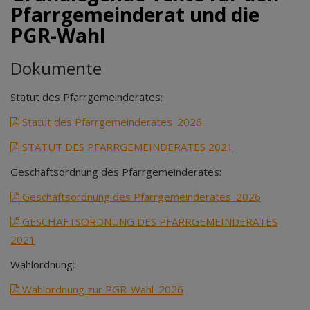
Pfarrgemeinderat und die
PGR-Wahl
Dokumente
Statut des Pfarrgemeinderates:
Statut des Pfarrgemeinderates_2026
STATUT DES PFARRGEMEINDERATES 2021
Geschäftsordnung des Pfarrgemeinderates:
Geschäftsordnung des Pfarrgemeinderates_2026
GESCHÄFTSORDNUNG DES PFARRGEMEINDERATES
2021
Wahlordnung:
Wahlordnung zur PGR-Wahl_2026