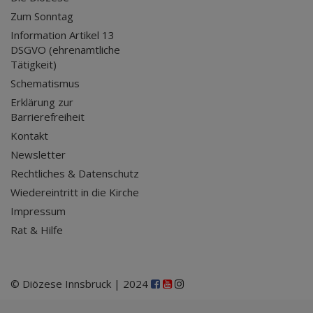
Zum Sonntag
Information Artikel 13
DSGVO (ehrenamtliche
Tätigkeit)
Schematismus
Erklärung zur
Barrierefreiheit
Kontakt
Newsletter
Rechtliches & Datenschutz
Wiedereintritt in die Kirche
Impressum
Rat & Hilfe
© Diözese Innsbruck | 2024