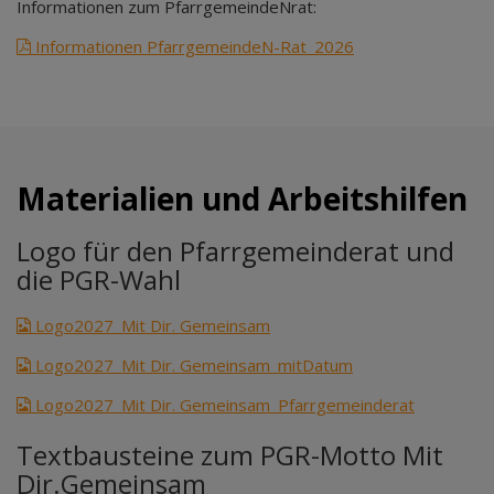
Informationen zum PfarrgemeindeNrat:
Informationen PfarrgemeindeN-Rat_2026
Materialien und Arbeitshilfen
Logo für den Pfarrgemeinderat und
die PGR-Wahl
Logo2027_Mit Dir. Gemeinsam
Logo2027_Mit Dir. Gemeinsam_mitDatum
Logo2027_Mit Dir. Gemeinsam_Pfarrgemeinderat
Textbausteine zum PGR-Motto Mit
Dir.Gemeinsam