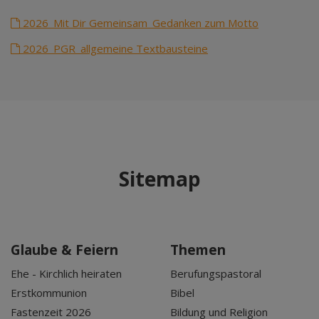
2026_Mit Dir Gemeinsam_Gedanken zum Motto
2026_PGR_allgemeine Textbausteine
Sitemap
Glaube & Feiern
Themen
Ehe - Kirchlich heiraten
Berufungspastoral
Erstkommunion
Bibel
Fastenzeit 2026
Bildung und Religion