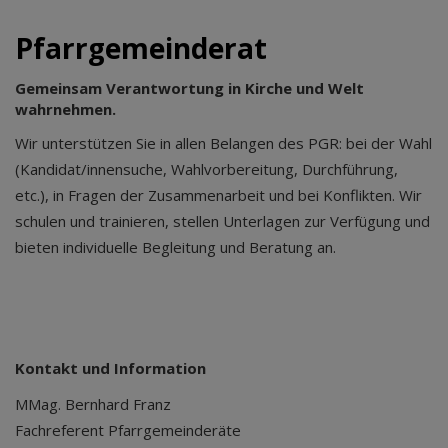
Pfarrgemeinderat
Gemeinsam Verantwortung in Kirche und Welt
wahrnehmen.
Wir unterstützen Sie in allen Belangen des PGR: bei der Wahl
(Kandidat/innensuche, Wahlvorbereitung, Durchführung,
etc.), in Fragen der Zusammenarbeit und bei Konflikten. Wir
schulen und trainieren, stellen Unterlagen zur Verfügung und
bieten individuelle Begleitung und Beratung an.
Kontakt und Information
MMag. Bernhard Franz
Fachreferent Pfarrgemeinderäte