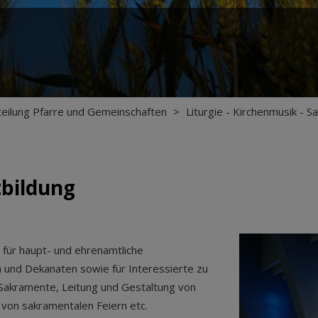
teilung Pfarre und Gemeinschaften
>
Liturgie - Kirchenmusik - 
tbildung
für haupt- und ehrenamtliche
n und Dekanaten sowie für Interessierte zu
Sakramente, Leitung und Gestaltung von
 von sakramentalen Feiern etc.