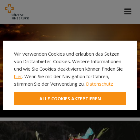
Wir verwenden Cookies und erlauben das Setzen
von Drittanbieter-Cookies. Weitere Informationen
und wie Sie Cookies deaktivieren können finden Sie
hier
. Wenn Sie mit der Navigation fortfahren,
stimmen Sie der Verwendung zu.
Datenschutz
ALLE COOKIES AKZEPTIEREN
Karwoche und Ostern