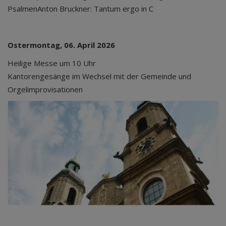
PsalmenAnton Bruckner: Tantum ergo in C
Ostermontag, 06. April 2026
Heilige Messe um 10 Uhr
Kantorengesänge im Wechsel mit der Gemeinde und
Orgelimprovisationen