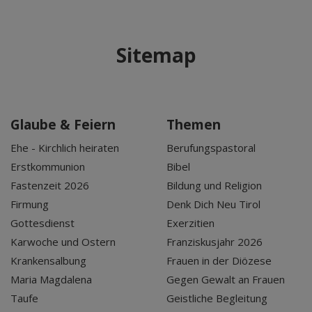
Sitemap
Glaube & Feiern
Themen
Ehe - Kirchlich heiraten
Berufungspastoral
Erstkommunion
Bibel
Fastenzeit 2026
Bildung und Religion
Firmung
Denk Dich Neu Tirol
Gottesdienst
Exerzitien
Karwoche und Ostern
Franziskusjahr 2026
Krankensalbung
Frauen in der Diözese
Maria Magdalena
Gegen Gewalt an Frauen
Taufe
Geistliche Begleitung