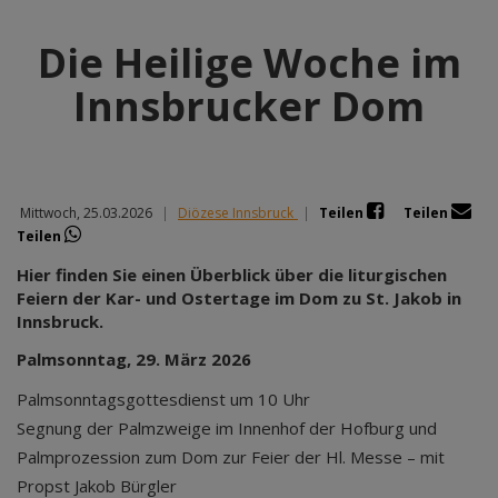
Die Heilige Woche im
Innsbrucker Dom
Mittwoch, 25.03.2026
|
Diözese Innsbruck
|
Teilen
Teilen
Teilen
Hier finden Sie einen Überblick über die liturgischen
Feiern der Kar- und Ostertage im Dom zu St. Jakob in
Innsbruck.
Palmsonntag, 29. März 2026
Palmsonntagsgottesdienst um 10 Uhr
Segnung der Palmzweige im Innenhof der Hofburg und
Palmprozession zum Dom zur Feier der Hl. Messe – mit
Propst Jakob Bürgler