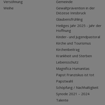
Versöhnung
Gemeinde
Weihe
Gewaltprävention in der
Diözese Innsbruck
Glaubensfrühling
Heiliges Jahr 2025 - Jahr der
Hoffnung
Kinder- und Jugendpastoral
Kirche und Tourismus
Kirchenbeitrag
Krankheit und Sterben
Lebensschutz
Magnifica Humanitas
Papst Franziskus ist tot
Papstwahl
Schöpfung / Nachhaltigkeit
Synode 2021 – 2024
Talente