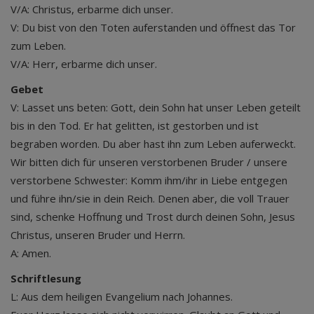
V/A: Christus, erbarme dich unser.
V: Du bist von den Toten auferstanden und öffnest das Tor
zum Leben.
V/A: Herr, erbarme dich unser.
Gebet
V: Lasset uns beten: Gott, dein Sohn hat unser Leben geteilt
bis in den Tod. Er hat gelitten, ist gestorben und ist
begraben worden. Du aber hast ihn zum Leben auferweckt.
Wir bitten dich für unseren verstorbenen Bruder / unsere
verstorbene Schwester: Komm ihm/ihr in Liebe entgegen
und führe ihn/sie in dein Reich. Denen aber, die voll Trauer
sind, schenke Hoffnung und Trost durch deinen Sohn, Jesus
Christus, unseren Bruder und Herrn.
A: Amen.
Schriftlesung
L: Aus dem heiligen Evangelium nach Johannes.