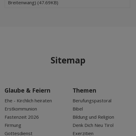
Breitenwang) (47.69KB)
Sitemap
Glaube & Feiern
Themen
Ehe - Kirchlich heiraten
Berufungspastoral
Erstkommunion
Bibel
Fastenzeit 2026
Bildung und Religion
Firmung
Denk Dich Neu Tirol
Gottesdienst
Exerzitien