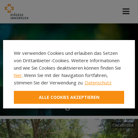
Wir verwenden Cookies und erlauben das Setzen
von Drittanbieter-Cookies. Weitere Informationen
und wie Sie Cookies deaktivieren können finden Sie
hier
. Wenn Sie mit der Navigation fortfahren,
stimmen Sie der Verwendung zu.
Datenschutz
ALLE COOKIES AKZEPTIEREN
Todesfall - Begräbnis
Cincelli/dibk