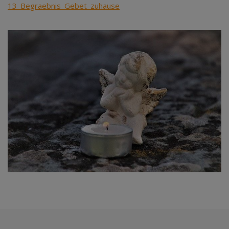
13_Begraebnis_Gebet_zuhause