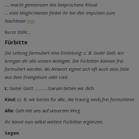
…. macht gemeinsam das besprochene Ritual
… viele Möglichkeiten findet ihr bei den Impulsen zum
Nachlesen
hier
kurze Stille…
Fürbitte
Die Leitung formuliert eine Einleitung: z. B. Guter Gott, wir
bringen dir alle unsere Anliegen. Die Fürbitten können frei
formuliert werden.
Als Antwort eignet sich oft auch eine Zeile
aus dem Evangelium oder Lied.
L:
Guter Gott …………Darum bitten wir dich:
Kind:
(z. B. wir beten für alle, die traurig sind)
frei formulieren
Alle:
Geh mit uns auf unserem Weg.
Ihr könnt nun selbst weitere Fürbitten ergänzen.
Segen