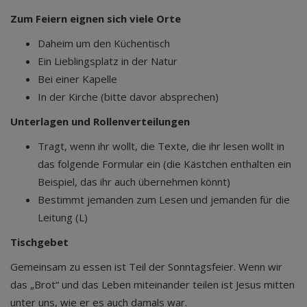
Zum Feiern eignen sich viele Orte
Daheim um den Küchentisch
Ein Lieblingsplatz in der Natur
Bei einer Kapelle
In der Kirche (bitte davor absprechen)
Unterlagen und Rollenverteilungen
Tragt, wenn ihr wollt, die Texte, die ihr lesen wollt in
das folgende Formular ein (die Kästchen enthalten ein
Beispiel, das ihr auch übernehmen könnt)
Bestimmt jemanden zum Lesen und jemanden für die
Leitung (L)
Tischgebet
Gemeinsam zu essen ist Teil der Sonntagsfeier. Wenn wir
das „Brot“ und das Leben miteinander teilen ist Jesus mitten
unter uns, wie er es auch damals war.