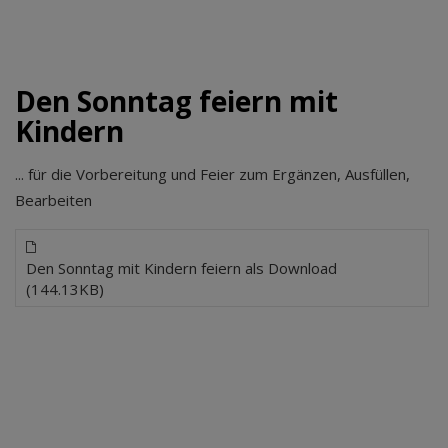
Den Sonntag feiern mit
Kindern
... für die Vorbereitung und Feier zum Ergänzen, Ausfüllen,
Bearbeiten
Den Sonntag mit Kindern feiern als Download
(144.13KB)