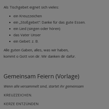
Als Tischgebet eignet sich vieles:
ein Kreuzzeichen
ein „Stoßgebet“: Danke für das gute Essen.
ein Lied (singen oder hören)
das Vater Unser
ein Gebet: z. B.
Alle guten Gaben, alles, was wir haben,
kommt o Gott von dir. Wir danken dir dafür.
Gemeinsam Feiern (Vorlage)
Wenn alle versammelt sind, startet ihr gemeinsam
KREUZZEICHEN.
KERZE ENTZÜNDEN