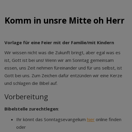
Komm in unsre Mitte oh Herr
Vorlage für eine Feier mit der Familie/mit Kindern
Wir wissen nicht was die Zukunft bringt, aber egal was es
ist, Gott ist bei uns! Wenn wir am Sonntag gemeinsam
essen, uns Zeit nehmen füreinander und für uns selbst, ist
Gott bei uns. Zum Zeichen dafür entzünden wir eine Kerze
und schlagen die Bibel auf.
Vorbereitung
Bibelstelle zurechtlegen
:
Ihr könnt das Sonntagsevangelium
hier
online finden
oder