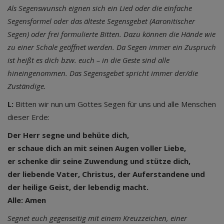
Als Segenswunsch eignen sich ein Lied oder die einfache
Segensformel oder das älteste Segensgebet (Aaronitischer
Segen) oder frei formulierte Bitten. Dazu können die Hände wie
zu einer Schale geöffnet werden. Da Segen immer ein Zuspruch
ist heißt es dich bzw. euch – in die Geste sind alle
hineingenommen. Das Segensgebet spricht immer der/die
Zuständige.
L:
Bitten wir nun um Gottes Segen für uns und alle Menschen
dieser Erde:
Der Herr segne und behüte dich,
er schaue dich an mit seinen Augen voller Liebe,
er schenke dir seine Zuwendung und stütze dich,
der liebende Vater, Christus, der Auferstandene und
der heilige Geist, der lebendig macht.
Alle: Amen
Segnet euch gegenseitig mit einem Kreuzzeichen, einer