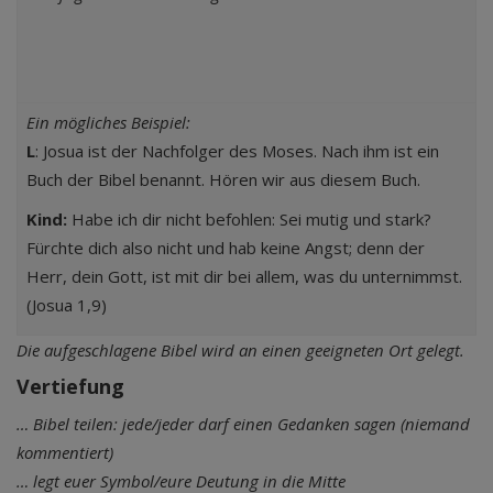
Ein mögliches Beispiel:
L
: Josua ist der Nachfolger des Moses. Nach ihm ist ein
Buch der Bibel benannt. Hören wir aus diesem Buch.
Kind:
Habe ich dir nicht befohlen: Sei mutig und stark?
Fürchte dich also nicht und hab keine Angst; denn der
Herr, dein Gott, ist mit dir bei allem, was du unternimmst.
(Josua 1,9)
Die aufgeschlagene Bibel wird an einen geeigneten Ort gelegt.
Vertiefung
… Bibel teilen: jede/jeder darf einen Gedanken sagen (niemand
kommentiert)
… legt euer Symbol/eure Deutung in die Mitte