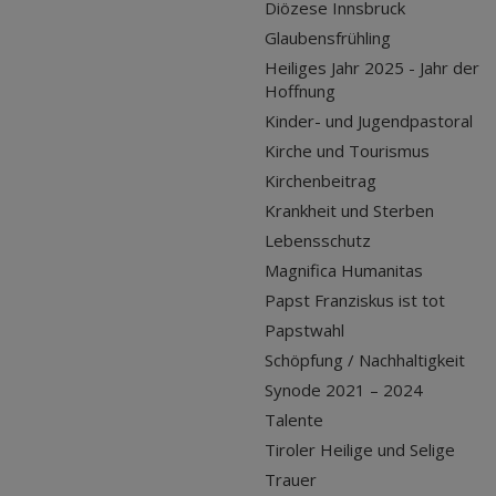
Diözese Innsbruck
Glaubensfrühling
Heiliges Jahr 2025 - Jahr der
Hoffnung
Kinder- und Jugendpastoral
Kirche und Tourismus
Kirchenbeitrag
Krankheit und Sterben
Lebensschutz
Magnifica Humanitas
Papst Franziskus ist tot
Papstwahl
Schöpfung / Nachhaltigkeit
Synode 2021 – 2024
Talente
Tiroler Heilige und Selige
Trauer