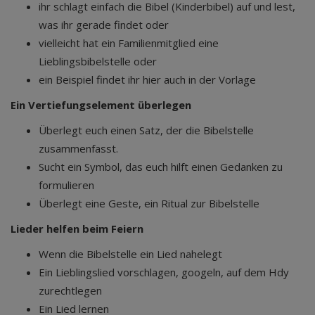
ihr schlagt einfach die Bibel (Kinderbibel) auf und lest,
was ihr gerade findet oder
vielleicht hat ein Familienmitglied eine
Lieblingsbibelstelle oder
ein Beispiel findet ihr hier auch in der Vorlage
Ein Vertiefungselement überlegen
Überlegt euch einen Satz, der die Bibelstelle
zusammenfasst.
Sucht ein Symbol, das euch hilft einen Gedanken zu
formulieren
Überlegt eine Geste, ein Ritual zur Bibelstelle
Lieder helfen beim Feiern
Wenn die Bibelstelle ein Lied nahelegt
Ein Lieblingslied vorschlagen, googeln, auf dem Hdy
zurechtlegen
Ein Lied lernen