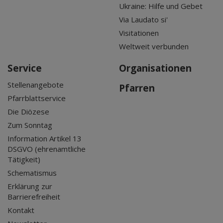
Ukraine: Hilfe und Gebet
Via Laudato si'
Visitationen
Weltweit verbunden
Service
Organisationen
Stellenangebote
Pfarren
Pfarrblattservice
Die Diözese
Zum Sonntag
Information Artikel 13
DSGVO (ehrenamtliche
Tätigkeit)
Schematismus
Erklärung zur
Barrierefreiheit
Kontakt