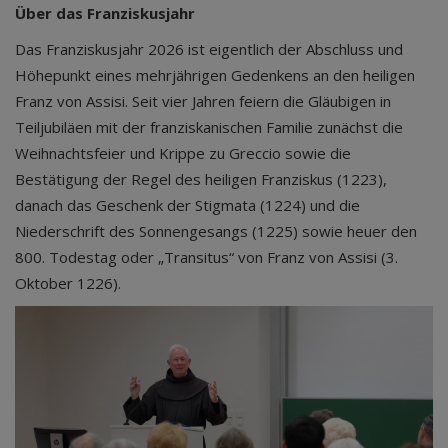
Über das Franziskusjahr
Das Franziskusjahr 2026 ist eigentlich der Abschluss und
Höhepunkt eines mehrjährigen Gedenkens an den heiligen
Franz von Assisi. Seit vier Jahren feiern die Gläubigen in
Teiljubiläen mit der franziskanischen Familie zunächst die
Weihnachtsfeier und Krippe zu Greccio sowie die
Bestätigung der Regel des heiligen Franziskus (1223),
danach das Geschenk der Stigmata (1224) und die
Niederschrift des Sonnengesangs (1225) sowie heuer den
800. Todestag oder „Transitus“ von Franz von Assisi (3.
Oktober 1226).