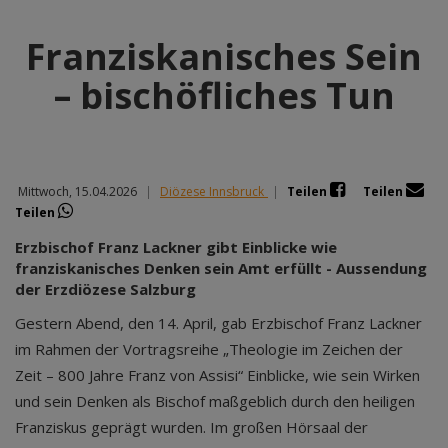
Franziskanisches Sein
– bischöfliches Tun
Mittwoch, 15.04.2026
|
Diözese Innsbruck
|
Teilen
Teilen
Teilen
Erzbischof Franz Lackner gibt Einblicke wie
franziskanisches Denken sein Amt erfüllt - Aussendung
der Erzdiözese Salzburg
Gestern Abend, den 14. April, gab Erzbischof Franz Lackner
im Rahmen der Vortragsreihe „Theologie im Zeichen der
Zeit – 800 Jahre Franz von Assisi“ Einblicke, wie sein Wirken
und sein Denken als Bischof maßgeblich durch den heiligen
Franziskus geprägt wurden. Im großen Hörsaal der