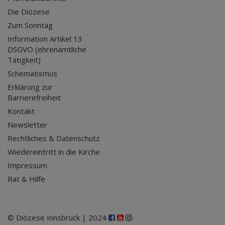
Die Diözese
Zum Sonntag
Information Artikel 13
DSGVO (ehrenamtliche
Tätigkeit)
Schematismus
Erklärung zur
Barrierefreiheit
Kontakt
Newsletter
Rechtliches & Datenschutz
Wiedereintritt in die Kirche
Impressum
Rat & Hilfe
© Diözese Innsbruck | 2024