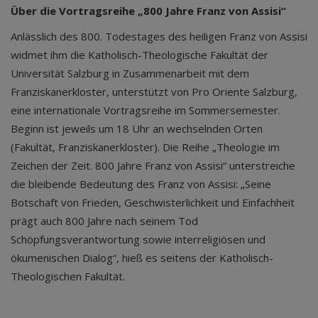
Über die Vortragsreihe „800 Jahre Franz von Assisi“
Anlässlich des 800. Todestages des heiligen Franz von Assisi
widmet ihm die Katholisch-Theologische Fakultät der
Universität Salzburg in Zusammenarbeit mit dem
Franziskanerkloster, unterstützt von Pro Oriente Salzburg,
eine internationale Vortragsreihe im Sommersemester.
Beginn ist jeweils um 18 Uhr an wechselnden Orten
(Fakultät, Franziskanerkloster). Die Reihe „Theologie im
Zeichen der Zeit. 800 Jahre Franz von Assisi“ unterstreiche
die bleibende Bedeutung des Franz von Assisi: „Seine
Botschaft von Frieden, Geschwisterlichkeit und Einfachheit
prägt auch 800 Jahre nach seinem Tod
Schöpfungsverantwortung sowie interreligiösen und
ökumenischen Dialog“, hieß es seitens der Katholisch-
Theologischen Fakultät.