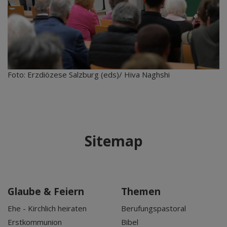
Foto: Erzdiözese Salzburg (eds)/ Hiva Naghshi
Sitemap
Glaube & Feiern
Themen
Ehe - Kirchlich heiraten
Berufungspastoral
Erstkommunion
Bibel