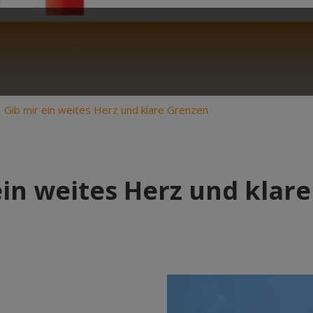
Gib mir ein weites Herz und klare Grenzen
ein weites Herz und klar