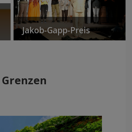
Jakob-Gapp-Preis
e Grenzen