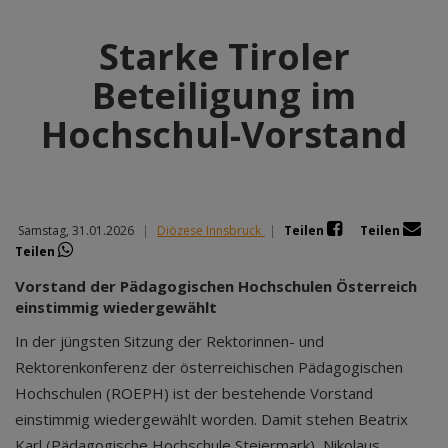
Starke Tiroler
Beteiligung im
Hochschul-Vorstand
Samstag, 31.01.2026
|
Diözese Innsbruck
|
Teilen
Teilen
Teilen
Vorstand der Pädagogischen Hochschulen Österreich
einstimmig wiedergewählt
In der jüngsten Sitzung der Rektorinnen- und
Rektorenkonferenz der österreichischen Pädagogischen
Hochschulen (ROEPH) ist der bestehende Vorstand
einstimmig wiedergewählt worden. Damit stehen Beatrix
Karl (Pädagogische Hochschule Steiermark), Nikolaus