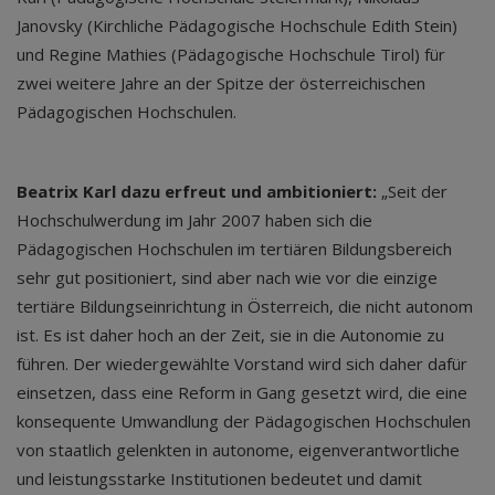
Janovsky (Kirchliche Pädagogische Hochschule Edith Stein)
und Regine Mathies (Pädagogische Hochschule Tirol) für
zwei weitere Jahre an der Spitze der österreichischen
Pädagogischen Hochschulen.
Beatrix Karl dazu erfreut und ambitioniert:
„Seit der
Hochschulwerdung im Jahr 2007 haben sich die
Pädagogischen Hochschulen im tertiären Bildungsbereich
sehr gut positioniert, sind aber nach wie vor die einzige
tertiäre Bildungseinrichtung in Österreich, die nicht autonom
ist. Es ist daher hoch an der Zeit, sie in die Autonomie zu
führen. Der wiedergewählte Vorstand wird sich daher dafür
einsetzen, dass eine Reform in Gang gesetzt wird, die eine
konsequente Umwandlung der Pädagogischen Hochschulen
von staatlich gelenkten in autonome, eigenverantwortliche
und leistungsstarke Institutionen bedeutet und damit