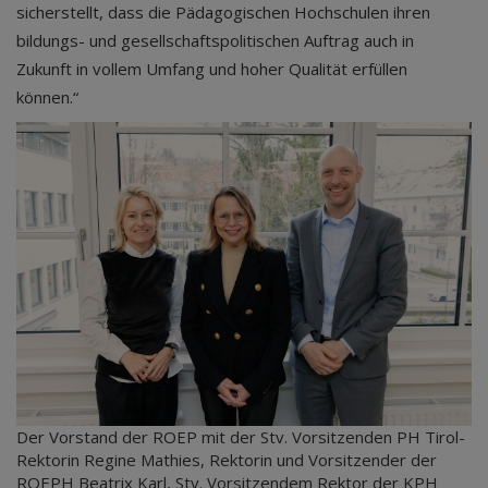
sicherstellt, dass die Pädagogischen Hochschulen ihren
bildungs- und gesellschaftspolitischen Auftrag auch in
Zukunft in vollem Umfang und hoher Qualität erfüllen
können.“
Der Vorstand der ROEP mit der Stv. Vorsitzenden PH Tirol-
Rektorin Regine Mathies, Rektorin und Vorsitzender der
ROEPH Beatrix Karl, Stv. Vorsitzendem Rektor der KPH