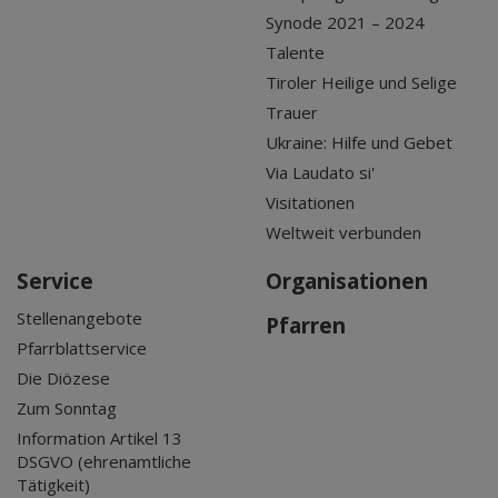
Synode 2021 – 2024
Talente
Tiroler Heilige und Selige
Trauer
Ukraine: Hilfe und Gebet
Via Laudato si'
Visitationen
Weltweit verbunden
Service
Organisationen
Stellenangebote
Pfarren
Pfarrblattservice
Die Diözese
Zum Sonntag
Information Artikel 13
DSGVO (ehrenamtliche
Tätigkeit)