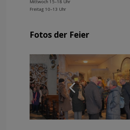
Mittwoch 15–18 Uhr
Freitag 10–13 Uhr
Fotos der Feier