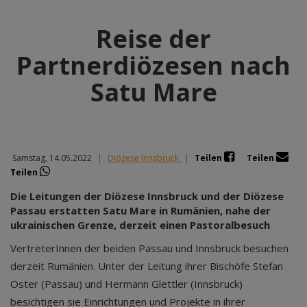
Reise der
Partnerdiözesen nach
Satu Mare
Samstag, 14.05.2022
|
Diözese Innsbruck
|
Teilen
Teilen
Teilen
Die Leitungen der Diözese Innsbruck und der Diözese
Passau erstatten Satu Mare in Rumänien, nahe der
ukrainischen Grenze, derzeit einen Pastoralbesuch
VertreterInnen der beiden Passau und Innsbruck besuchen
derzeit Rumänien. Unter der Leitung ihrer Bischöfe Stefan
Oster (Passau) und Hermann Glettler (Innsbruck)
besichtigen sie Einrichtungen und Projekte in ihrer