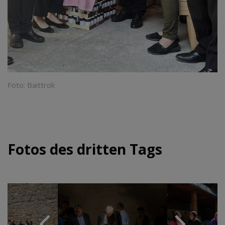
Foto: Baittrok
Fotos des dritten Tags