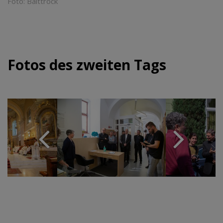
Foto: Baittrock
Fotos des zweiten Tags