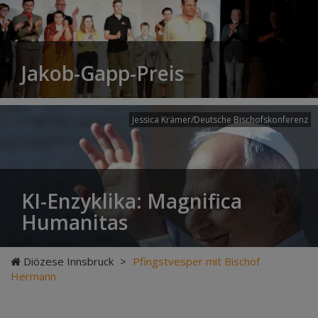
Jakob-Gapp-Preis
Jessica Krämer/Deutsche Bischofskonferenz
KI-Enzyklika: Magnifica
Humanitas
Diözese Innsbruck
>
Pfingstvesper mit Bischof
Hermann