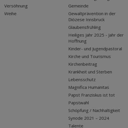
Versöhnung
Gemeinde
Weihe
Gewaltprävention in der
Diözese Innsbruck
Glaubensfrühling
Heiliges Jahr 2025 - Jahr der
Hoffnung
Kinder- und Jugendpastoral
Kirche und Tourismus
Kirchenbeitrag
Krankheit und Sterben
Lebensschutz
Magnifica Humanitas
Papst Franziskus ist tot
Papstwahl
Schöpfung / Nachhaltigkeit
Synode 2021 – 2024
Talente