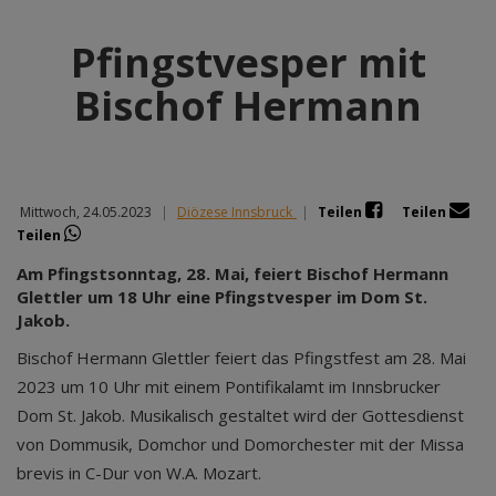
Pfingstvesper mit
Bischof Hermann
Mittwoch, 24.05.2023
|
Diözese Innsbruck
|
Teilen
Teilen
Teilen
Am Pfingstsonntag, 28. Mai, feiert Bischof Hermann
Glettler um 18 Uhr eine Pfingstvesper im Dom St.
Jakob.
Bischof Hermann Glettler feiert das Pfingstfest am 28. Mai
2023 um 10 Uhr mit einem Pontifikalamt im Innsbrucker
Dom St. Jakob. Musikalisch gestaltet wird der Gottesdienst
von Dommusik, Domchor und Domorchester mit der Missa
brevis in C-Dur von W.A. Mozart.