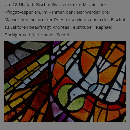
Um 18 Uhr lädt Bischof Glettler ein zur Mitfeier der
Pfingstvesper ein. Im Rahmen der Feier werden drei
Männer des Innsbrucker Priesterseminars durch den Bischof
zu Lektoren beauftragt: Andreas Feusthuber, Raphael
Flückiger und Karl Hannes Seidel.