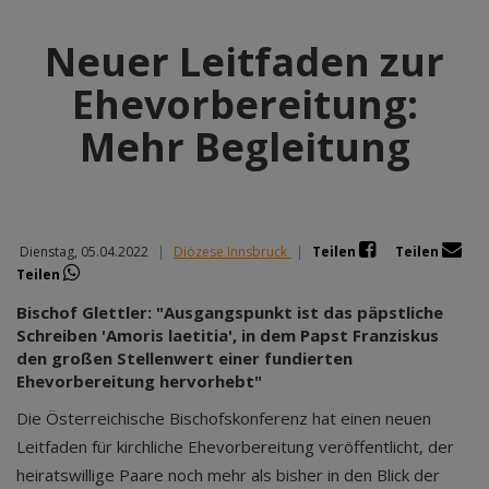
Neuer Leitfaden zur
Ehevorbereitung:
Mehr Begleitung
Dienstag, 05.04.2022
|
Diözese Innsbruck
|
Teilen
Teilen
Teilen
Bischof Glettler: "Ausgangspunkt ist das päpstliche
Schreiben 'Amoris laetitia', in dem Papst Franziskus
den großen Stellenwert einer fundierten
Ehevorbereitung hervorhebt"
Die Österreichische Bischofskonferenz hat einen neuen
Leitfaden für kirchliche Ehevorbereitung veröffentlicht, der
heiratswillige Paare noch mehr als bisher in den Blick der