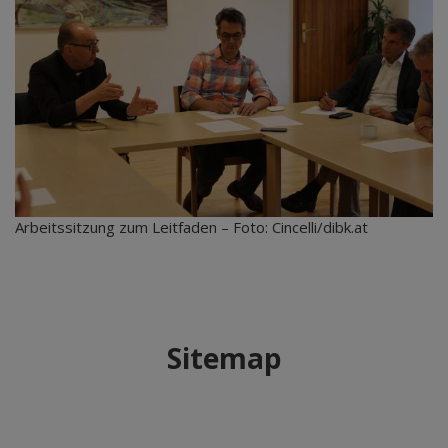
Arbeitssitzung zum Leitfaden – Foto: Cincelli/dibk.at
Sitemap