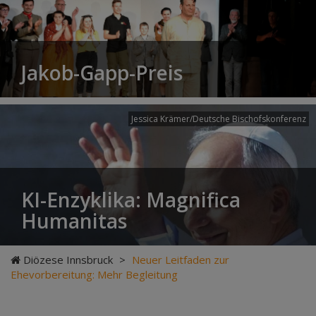
Jakob-Gapp-Preis
Jessica Krämer/Deutsche Bischofskonferenz
KI-Enzyklika: Magnifica
Humanitas
Diözese Innsbruck
>
Neuer Leitfaden zur
Ehevorbereitung: Mehr Begleitung