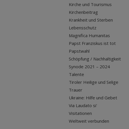
Kirche und Tourismus
Kirchenbeitrag
Krankheit und Sterben
Lebensschutz
Magnifica Humanitas
Papst Franziskus ist tot
Papstwahl
Schöpfung / Nachhaltigkeit
Synode 2021 – 2024
Talente
Tiroler Heilige und Selige
Trauer
Ukraine: Hilfe und Gebet
Via Laudato si'
Visitationen
Weltweit verbunden