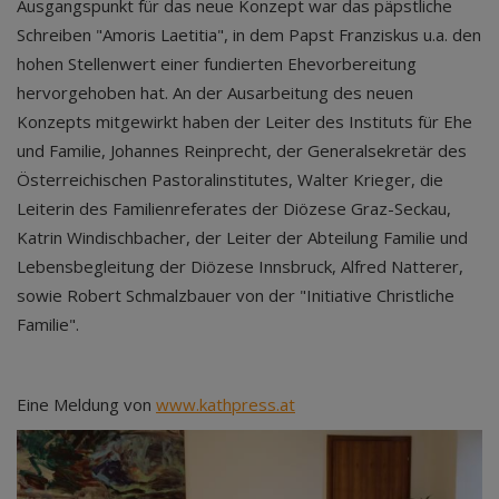
Ausgangspunkt für das neue Konzept war das päpstliche
Schreiben "Amoris Laetitia", in dem Papst Franziskus u.a. den
hohen Stellenwert einer fundierten Ehevorbereitung
hervorgehoben hat. An der Ausarbeitung des neuen
Konzepts mitgewirkt haben der Leiter des Instituts für Ehe
und Familie, Johannes Reinprecht, der Generalsekretär des
Österreichischen Pastoralinstitutes, Walter Krieger, die
Leiterin des Familienreferates der Diözese Graz-Seckau,
Katrin Windischbacher, der Leiter der Abteilung Familie und
Lebensbegleitung der Diözese Innsbruck, Alfred Natterer,
sowie Robert Schmalzbauer von der "Initiative Christliche
Familie".
Eine Meldung von
www.kathpress.at