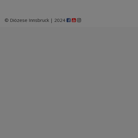
© Diözese Innsbruck | 2024