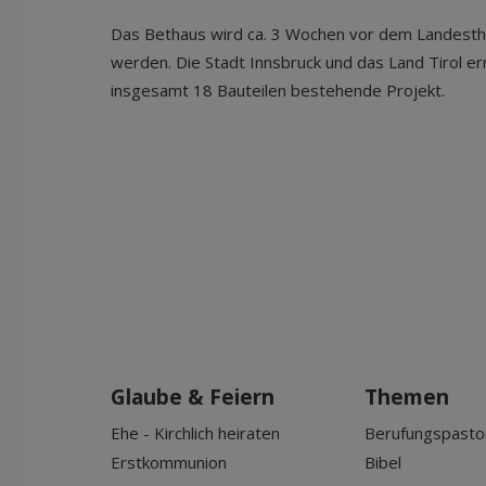
Das Bethaus wird ca. 3 Wochen vor dem Landesthe
werden. Die Stadt Innsbruck und das Land Tirol e
insgesamt 18 Bauteilen bestehende Projekt.
Glaube & Feiern
Themen
Ehe - Kirchlich heiraten
Berufungspasto
Erstkommunion
Bibel