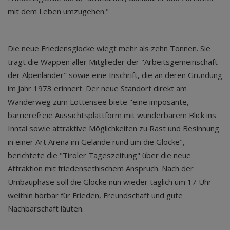
mit dem Leben umzugehen."
Die neue Friedensglocke wiegt mehr als zehn Tonnen. Sie
trägt die Wappen aller Mitglieder der "Arbeitsgemeinschaft
der Alpenländer" sowie eine Inschrift, die an deren Gründung
im Jahr 1973 erinnert. Der neue Standort direkt am
Wanderweg zum Lottensee biete "eine imposante,
barrierefreie Aussichtsplattform mit wunderbarem Blick ins
Inntal sowie attraktive Möglichkeiten zu Rast und Besinnung
in einer Art Arena im Gelände rund um die Glocke",
berichtete die "Tiroler Tageszeitung" über die neue
Attraktion mit friedensethischem Anspruch. Nach der
Umbauphase soll die Glocke nun wieder täglich um 17 Uhr
weithin hörbar für Frieden, Freundschaft und gute
Nachbarschaft läuten.