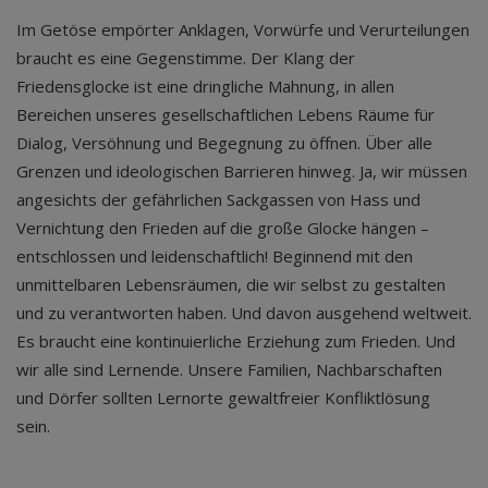
Im Getöse empörter Anklagen, Vorwürfe und Verurteilungen
braucht es eine Gegenstimme. Der Klang der
Friedensglocke ist eine dringliche Mahnung, in allen
Bereichen unseres gesellschaftlichen Lebens Räume für
Dialog, Versöhnung und Begegnung zu öffnen. Über alle
Grenzen und ideologischen Barrieren hinweg. Ja, wir müssen
angesichts der gefährlichen Sackgassen von Hass und
Vernichtung den Frieden auf die große Glocke hängen –
entschlossen und leidenschaftlich! Beginnend mit den
unmittelbaren Lebensräumen, die wir selbst zu gestalten
und zu verantworten haben. Und davon ausgehend weltweit.
Es braucht eine kontinuierliche Erziehung zum Frieden. Und
wir alle sind Lernende. Unsere Familien, Nachbarschaften
und Dörfer sollten Lernorte gewaltfreier Konfliktlösung
sein.