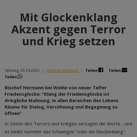
Mit Glockenklang
Akzent gegen Terror
und Krieg setzen
Montag, 23.10.2023
|
Diözese Innsbruck
|
Teilen
Teilen
Teilen
Bischof Hermann bei Weihe von neuer Telfer
Friedensglocke: "Klang der Friedensglocke ist
dringliche Mahnung, in allen Bereichen des Lebens
Räume für Dialog, Versöhnung und Begegnung zu
öffnen"
In Zeiten des Terrors und Krieges versagen die Worte - und
es bleibt nurmehr das Schweigen "oder ein Glockenklang".