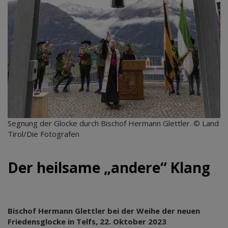
Segnung der Glocke durch Bischof Hermann Glettler. © Land
Tirol/Die Fotografen
Der heilsame „andere“ Klang
Bischof Hermann Glettler bei der Weihe der neuen
Friedensglocke in Telfs, 22. Oktober 2023