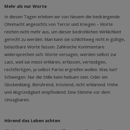
Mehr als nur Worte
In diesen Tagen erleben wir von Neuem die bedrängende
Ohnmacht angesichts von Terror und Kriegen – Worte
reichen nicht mehr aus, um dieser bedrohlichen Wirklichkeit
gerecht zu werden. Man kann sie schlichtweg nicht in gültige,
belastbare Worte fassen. Zahlreiche Kommentare
widersprechen sich. Worte versagen, werden selbst zur
Last, weil sie meist erklären, erfassen, verteidigen,
rechtfertigen, ja selbst Partei ergreifen wollen. Was tun?
Schweigen. Nur die Stille kann heilsam sein. Oder ein
Glockenklang. Berührend, tröstend, nicht erklärend. Höhe
und Abgründigkeit empfindend. Eine Stimme vor dem
Unsagbaren.
Hörend das Leben achten