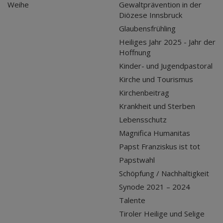
Weihe
Gewaltprävention in der
Diözese Innsbruck
Glaubensfrühling
Heiliges Jahr 2025 - Jahr der
Hoffnung
Kinder- und Jugendpastoral
Kirche und Tourismus
Kirchenbeitrag
Krankheit und Sterben
Lebensschutz
Magnifica Humanitas
Papst Franziskus ist tot
Papstwahl
Schöpfung / Nachhaltigkeit
Synode 2021 – 2024
Talente
Tiroler Heilige und Selige