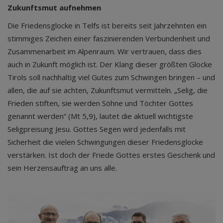
Zukunftsmut aufnehmen
Die Friedensglocke in Telfs ist bereits seit Jahrzehnten ein
stimmiges Zeichen einer faszinierenden Verbundenheit und
Zusammenarbeit im Alpenraum. Wir vertrauen, dass dies
auch in Zukunft möglich ist. Der Klang dieser größten Glocke
Tirols soll nachhaltig viel Gutes zum Schwingen bringen – und
allen, die auf sie achten, Zukunftsmut vermitteln. „Selig, die
Frieden stiften, sie werden Söhne und Töchter Gottes
genannt werden“ (Mt 5,9), lautet die aktuell wichtigste
Seligpreisung Jesu. Gottes Segen wird jedenfalls mit
Sicherheit die vielen Schwingungen dieser Friedensglocke
verstärken. Ist doch der Friede Gottes erstes Geschenk und
sein Herzensauftrag an uns alle.