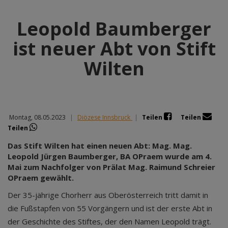
Leopold Baumberger
ist neuer Abt von Stift
Wilten
Montag, 08.05.2023
|
Diözese Innsbruck
|
Teilen
Teilen
Teilen
Das Stift Wilten hat einen neuen Abt: Mag. Mag.
Leopold Jürgen Baumberger, BA OPraem wurde am 4.
Mai zum Nachfolger von Prälat Mag. Raimund Schreier
OPraem gewählt.
Der 35-jährige Chorherr aus Oberösterreich tritt damit in
die Fußstapfen von 55 Vorgängern und ist der erste Abt in
der Geschichte des Stiftes, der den Namen Leopold trägt.