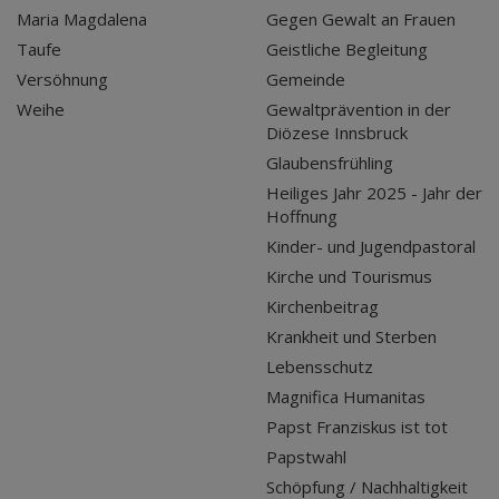
Maria Magdalena
Gegen Gewalt an Frauen
Taufe
Geistliche Begleitung
Versöhnung
Gemeinde
Weihe
Gewaltprävention in der
Diözese Innsbruck
Glaubensfrühling
Heiliges Jahr 2025 - Jahr der
Hoffnung
Kinder- und Jugendpastoral
Kirche und Tourismus
Kirchenbeitrag
Krankheit und Sterben
Lebensschutz
Magnifica Humanitas
Papst Franziskus ist tot
Papstwahl
Schöpfung / Nachhaltigkeit