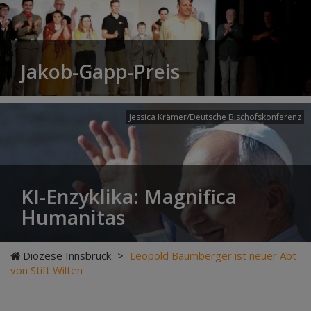
Jakob-Gapp-Preis
Jessica Krämer/Deutsche Bischofskonferenz
KI-Enzyklika: Magnifica
Humanitas
Diözese Innsbruck
>
Leopold Baumberger ist neuer Abt
von Stift Wilten