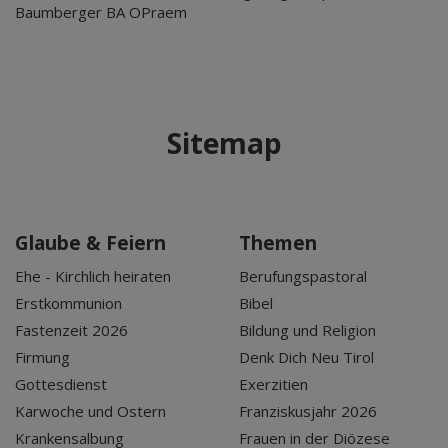
Baumberger BA OPraem
Sitemap
Glaube & Feiern
Themen
Ehe - Kirchlich heiraten
Berufungspastoral
Erstkommunion
Bibel
Fastenzeit 2026
Bildung und Religion
Firmung
Denk Dich Neu Tirol
Gottesdienst
Exerzitien
Karwoche und Ostern
Franziskusjahr 2026
Krankensalbung
Frauen in der Diözese