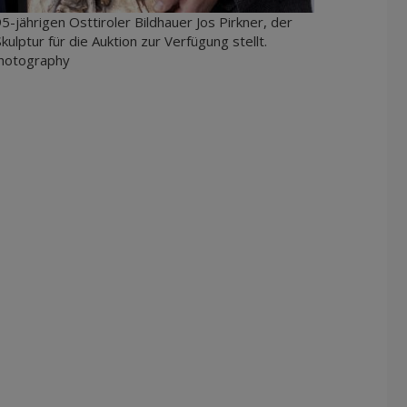
-jährigen Osttiroler Bildhauer Jos Pirkner, der
lptur für die Auktion zur Verfügung stellt.
Photography