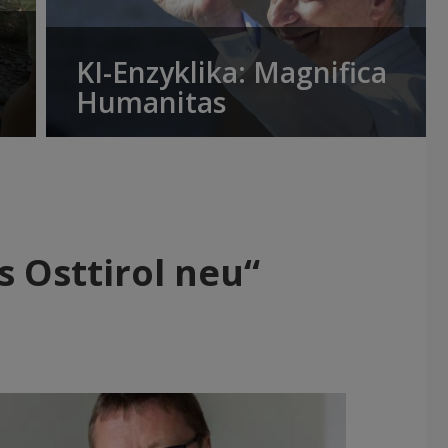
KI-Enzyklika: Magnifica
Humanitas
 Osttirol neu“