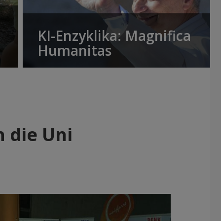
KI-Enzyklika: Magnifica
Humanitas
 die Uni