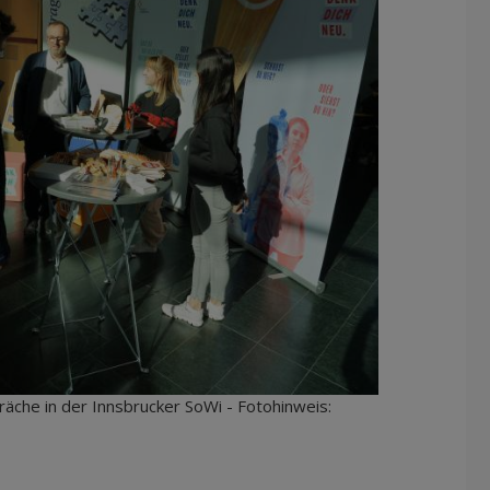
räche in der Innsbrucker SoWi - Fotohinweis: