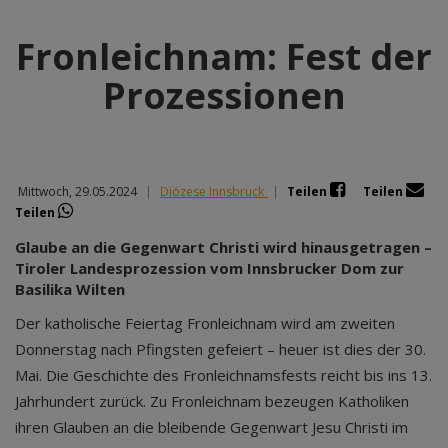
Fronleichnam: Fest der
Prozessionen
Mittwoch, 29.05.2024
|
Diözese Innsbruck
|
Teilen
Teilen
Teilen
Glaube an die Gegenwart Christi wird hinausgetragen –
Tiroler Landesprozession vom Innsbrucker Dom zur
Basilika Wilten
Der katholische Feiertag Fronleichnam wird am zweiten
Donnerstag nach Pfingsten gefeiert – heuer ist dies der 30.
Mai. Die Geschichte des Fronleichnamsfests reicht bis ins 13.
Jahrhundert zurück. Zu Fronleichnam bezeugen Katholiken
ihren Glauben an die bleibende Gegenwart Jesu Christi im