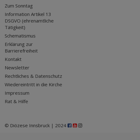
Zum Sonntag
Information Artikel 13
DSGVO (ehrenamtliche
Tätigkeit)
Schematismus
Erklärung zur
Barrierefreiheit
Kontakt
Newsletter
Rechtliches & Datenschutz
Wiedereintritt in die Kirche
Impressum
Rat & Hilfe
© Diözese Innsbruck | 2024