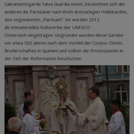
Sakramentsgarde Salva Guardia nennt, bezeichnen sich die
anderen als Partisaner nach ihren dreizackigen Hellebarden,
den sogenannten „Partisani“. Sie wurden 2013
als immaterielles Kulturerbe der UNESCO
Österreich eingetragen. Gegründet wurden diese Garden
vor etwa 500 Jahren nach dem Vorbild der Corpus-Christi-
Bruderschaften in Spanien und sollten die Prozessionen in
der Zeit der Reformation beschützen.