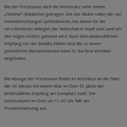
Bei der Prozession wird die Monstranz unter einem
„Himmel“ (Baldachin) getragen. Die vier Altäre sollen die vier
Himmelsrichtungen symbolisieren, bei denen für die
verschiedenen Anliegen der Menschen in Stadt und Land um
den Segen Gottes gebetet wird. Nach dem landesüblichen
Empfang vor der Basilika Wilten sind alle zu einem
gemütlichen Beisammensein beim St. Bartlmä-Kirchlein
eingeladen.
Bei Absage der Prozession findet im Anschluss an die Feier
der Hl. Messe mit einem Altar im Dom St. Jakob der
landesübliche Empfang am Domplatz statt. Der
Gottesdienst im Dom um 11:30 Uhr fällt am
Fronleichnamstag aus.