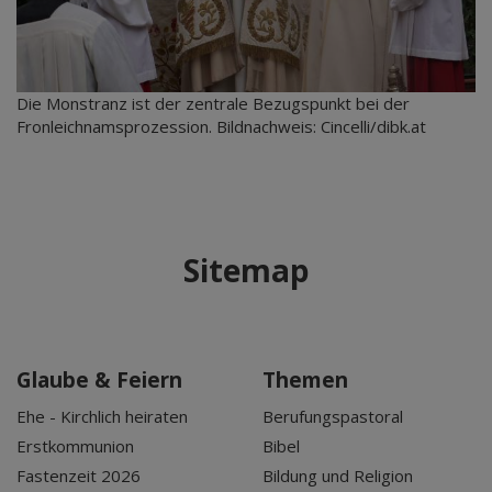
Die Monstranz ist der zentrale Bezugspunkt bei der
Fronleichnamsprozession. Bildnachweis: Cincelli/dibk.at
Sitemap
Glaube & Feiern
Themen
Ehe - Kirchlich heiraten
Berufungspastoral
Erstkommunion
Bibel
Fastenzeit 2026
Bildung und Religion