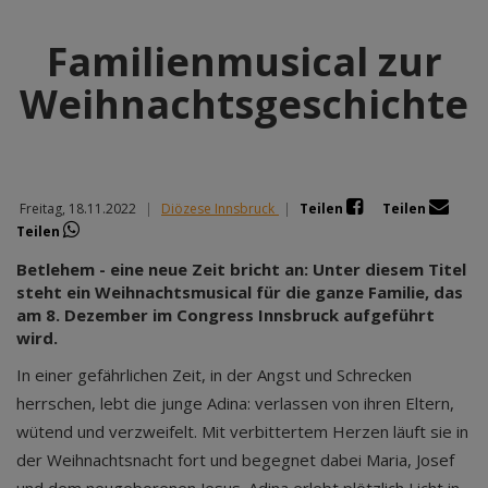
Familienmusical zur
Weihnachtsgeschichte
Freitag, 18.11.2022
|
Diözese Innsbruck
|
Teilen
Teilen
Teilen
Betlehem - eine neue Zeit bricht an: Unter diesem Titel
steht ein Weihnachtsmusical für die ganze Familie, das
am 8. Dezember im Congress Innsbruck aufgeführt
wird.
In einer gefährlichen Zeit, in der Angst und Schrecken
herrschen, lebt die junge Adina: verlassen von ihren Eltern,
wütend und verzweifelt. Mit verbittertem Herzen läuft sie in
der Weihnachtsnacht fort und begegnet dabei Maria, Josef