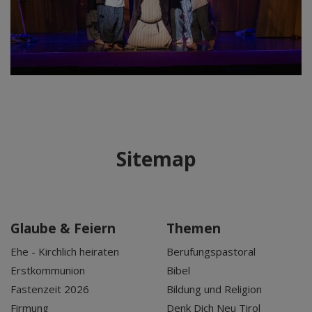
Sitemap
Glaube & Feiern
Themen
Ehe - Kirchlich heiraten
Berufungspastoral
Erstkommunion
Bibel
Fastenzeit 2026
Bildung und Religion
Firmung
Denk Dich Neu Tirol