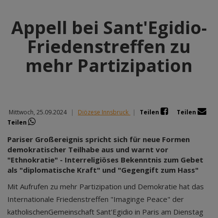
Appell bei Sant'Egidio-
Friedenstreffen zu
mehr Partizipation
Mittwoch, 25.09.2024
|
Diözese Innsbruck
|
Teilen
Teilen
Teilen
Pariser Großereignis spricht sich für neue Formen
demokratischer Teilhabe aus und warnt vor
"Ethnokratie" - Interreligiöses Bekenntnis zum Gebet
als "diplomatische Kraft" und "Gegengift zum Hass"
Mit Aufrufen zu mehr Partizipation und Demokratie hat das
Internationale Friedenstreffen "Imaginge Peace" der
katholischenGemeinschaft Sant'Egidio in Paris am Dienstag