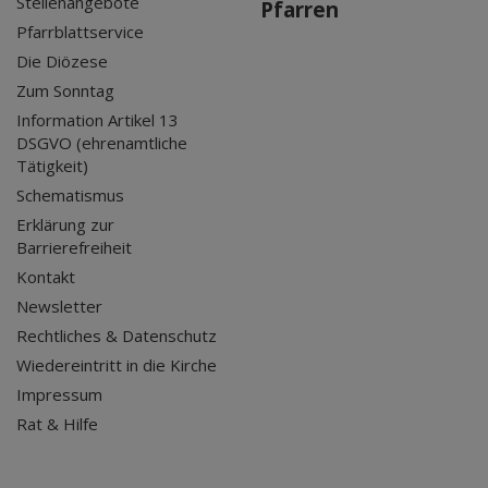
Stellenangebote
Pfarren
Pfarrblattservice
Die Diözese
Zum Sonntag
Information Artikel 13
DSGVO (ehrenamtliche
Tätigkeit)
Schematismus
Erklärung zur
Barrierefreiheit
Kontakt
Newsletter
Rechtliches & Datenschutz
Wiedereintritt in die Kirche
Impressum
Rat & Hilfe