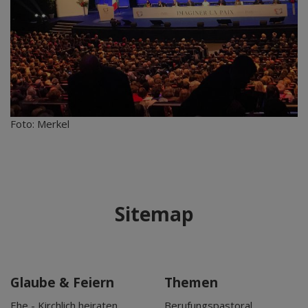
Foto: Merkel
Sitemap
Glaube & Feiern
Themen
Ehe - Kirchlich heiraten
Berufungspastoral