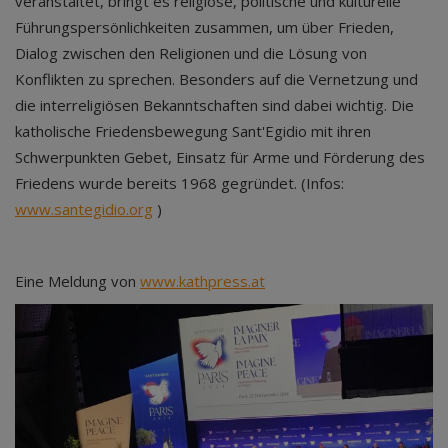
veranstaltet, bringt es religiöse, politische und kulturelle
Führungspersönlichkeiten zusammen, um über Frieden,
Dialog zwischen den Religionen und die Lösung von
Konflikten zu sprechen. Besonders auf die Vernetzung und
die interreligiösen Bekanntschaften sind dabei wichtig. Die
katholische Friedensbewegung Sant'Egidio mit ihren
Schwerpunkten Gebet, Einsatz für Arme und Förderung des
Friedens wurde bereits 1968 gegründet. (Infos:
www.santegidio.org
)
Eine Meldung von
www.kathpress.at