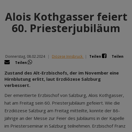
Alois Kothgasser feiert
60. Priesterjubiläum
Donnerstag, 08.02.2024
|
Diözese Innsbruck
|
Teilen
Teilen
Teilen
Zustand des Alt-Erzbischofs, der im November eine
Hirnblutung erlitt, laut Erzdiözese Salzburg
verbessert.
Der emeritierte Erzbischof von Salzburg, Alois Kothgasser,
hat am Freitag sein 60. Priesterjubiläum gefeiert. Wie die
Erzdiözese Salzburg am Freitag mitteilte, konnte der 86-
Jährige an der Messe zur Feier des Jubiläums in der Kapelle
im Priesterseminar in Salzburg teilnehmen. Erzbischof Franz