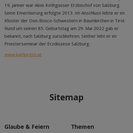
19. Jänner war Alois Kothgasser Erzbischof von Salzburg.
Seine Emeritierung erfolgte 2013. Im Anschluss lebte er im
Kloster der Don-Bosco-Schwestern in Baumkirchen in Tirol.
Rund um seinen 85. Geburtstag am 29. Mai 2022 gab er
bekannt, nach Salzburg zurückkehren. Seither lebt er im
Priesterseminar der Erzdiözese Salzburg.
www.kathpress.at
Sitemap
Glaube & Feiern
Themen