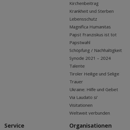
Kirchenbeitrag
Krankheit und Sterben
Lebensschutz
Magnifica Humanitas
Papst Franziskus ist tot
Papstwahl
Schöpfung / Nachhaltigkeit
Synode 2021 – 2024
Talente
Tiroler Heilige und Selige
Trauer
Ukraine: Hilfe und Gebet
Via Laudato si'
Visitationen
Weltweit verbunden
Service
Organisationen