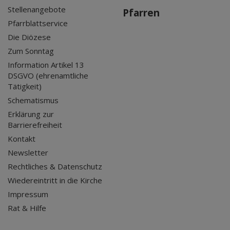
Stellenangebote
Pfarren
Pfarrblattservice
Die Diözese
Zum Sonntag
Information Artikel 13
DSGVO (ehrenamtliche
Tätigkeit)
Schematismus
Erklärung zur
Barrierefreiheit
Kontakt
Newsletter
Rechtliches & Datenschutz
Wiedereintritt in die Kirche
Impressum
Rat & Hilfe