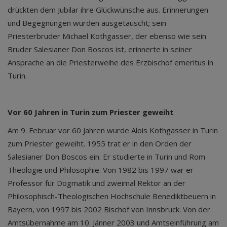
drückten dem Jubilar ihre Glückwünsche aus. Erinnerungen
und Begegnungen wurden ausgetauscht; sein
Priesterbruder Michael Kothgasser, der ebenso wie sein
Bruder Salesianer Don Boscos ist, erinnerte in seiner
Ansprache an die Priesterweihe des Erzbischof emeritus in
Turin.
Vor 60 Jahren in Turin zum Priester geweiht
Am 9. Februar vor 60 Jahren wurde Alois Kothgasser in Turin
zum Priester geweiht. 1955 trat er in den Orden der
Salesianer Don Boscos ein. Er studierte in Turin und Rom
Theologie und Philosophie. Von 1982 bis 1997 war er
Professor für Dogmatik und zweimal Rektor an der
Philosophisch-Theologischen Hochschule Benediktbeuern in
Bayern, von 1997 bis 2002 Bischof von Innsbruck. Von der
Amtsübernahme am 10. Jänner 2003 und Amtseinführung am