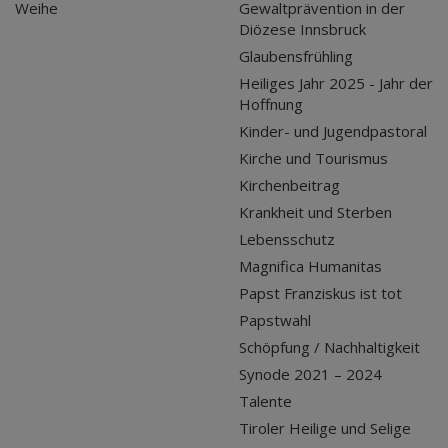
Weihe
Gewaltprävention in der
Diözese Innsbruck
Glaubensfrühling
Heiliges Jahr 2025 - Jahr der
Hoffnung
Kinder- und Jugendpastoral
Kirche und Tourismus
Kirchenbeitrag
Krankheit und Sterben
Lebensschutz
Magnifica Humanitas
Papst Franziskus ist tot
Papstwahl
Schöpfung / Nachhaltigkeit
Synode 2021 – 2024
Talente
Tiroler Heilige und Selige