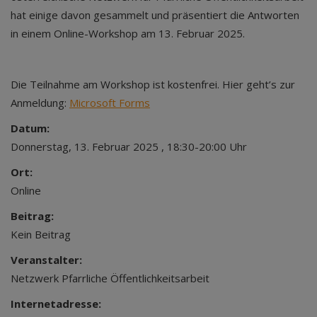
hat einige davon gesammelt und präsentiert die Antworten
in einem Online-Workshop am 13. Februar 2025.
Die Teilnahme am Workshop ist kostenfrei. Hier geht’s zur
Anmeldung:
Microsoft Forms
Datum:
Donnerstag, 13. Februar 2025 , 18:30-20:00 Uhr
Ort:
Online
Beitrag:
Kein Beitrag
Veranstalter:
Netzwerk Pfarrliche Öffentlichkeitsarbeit
Internetadresse: