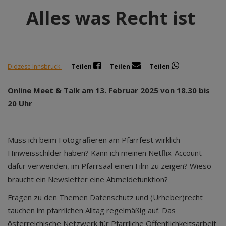
Alles was Recht ist
Diözese Innsbruck
|
Teilen
Teilen
Teilen
Online Meet & Talk am 13. Februar 2025 von 18.30 bis
20 Uhr
Muss ich beim Fotografieren am Pfarrfest wirklich
Hinweisschilder haben? Kann ich meinen Netflix-Account
dafür verwenden, im Pfarrsaal einen Film zu zeigen? Wieso
braucht ein Newsletter eine Abmeldefunktion?
Fragen zu den Themen Datenschutz und (Urheber)recht
tauchen im pfarrlichen Alltag regelmäßig auf. Das
österreichische Netzwerk für Pfarrliche Öffentlichkeitsarbeit