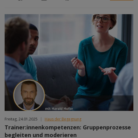
Freitag, 24.01.2025
|
Haus der Begegnung
Trainer:innenkompetenzen: Gruppenprozesse
begleiten und moderieren