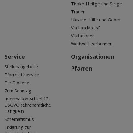
Tiroler Heilige und Selige
Trauer
Ukraine: Hilfe und Gebet
Via Laudato si'
Visitationen
Weltweit verbunden
Service
Organisationen
Stellenangebote
Pfarren
Pfarrblattservice
Die Diözese
Zum Sonntag
Information Artikel 13
DSGVO (ehrenamtliche
Tätigkeit)
Schematismus
Erklärung zur