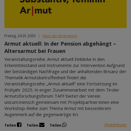
Freitag, 24.01.2025
|
Haus der Begegnung
Armut aktuell: In der Pension abgehängt –
Altersarmut bei Frauen
Veranstaltungsreihe: Armut aktuell Einblicke in den
Erkenntnisstand und Instrumente zur Intervention Aufgrund
der beständigen Nachfrage und der anhaltenden Brisanz der
Thematik Armutsbetroffenheit findet die
Veranstaltungsreihe „Armut aktuell“ eine Fortsetzung im
Frühjahr 2025. In enger Zusammenarbeit mit dem Tiroler
Armutsforschungsforum TAFF bietet der Verein
unicum:mensch gemeinsam mit Projektpartner:innen eine
Workshop-Reihe zum Thema Armut mit besonderem
Augenmerk auf die gegenwärtige Kri
Weiterlesen
Teilen
Teilen
Teilen