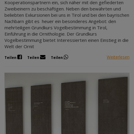
Kooperationspartnern ein, sich näher mit den gefiederten
Zweibeinern zu beschäftigen. Neben den bewährten und
beliebten Exkursionen bei uns in Tirol und bei den bayrischen
Nachbarn gibt es heuer ein besonderes Angebot: den
mehrteiligen Grundkurs Vogelbestimmung in Tirol,
Einführung in die Ornithologie. Der Grundkurs
Vogelbestimmung bietet Interessierten einen Einstieg in die
Welt der Ornit
Weiterlesen
Teilen
Teilen
Teilen