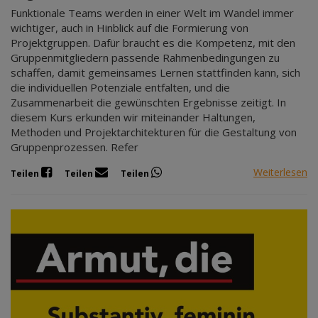
Funktionale Teams werden in einer Welt im Wandel immer
wichtiger, auch in Hinblick auf die Formierung von
Projektgruppen. Dafür braucht es die Kompetenz, mit den
Gruppenmitgliedern passende Rahmenbedingungen zu
schaffen, damit gemeinsames Lernen stattfinden kann, sich
die individuellen Potenziale entfalten, und die
Zusammenarbeit die gewünschten Ergebnisse zeitigt. In
diesem Kurs erkunden wir miteinander Haltungen,
Methoden und Projektarchitekturen für die Gestaltung von
Gruppenprozessen. Refer
Weiterlesen
Teilen
Teilen
Teilen