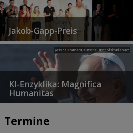
Jakob-Gapp-Preis
Jessica Krämer/Deutsche Bischofskonferenz
KI-Enzyklika: Magnifica
Humanitas
Termine