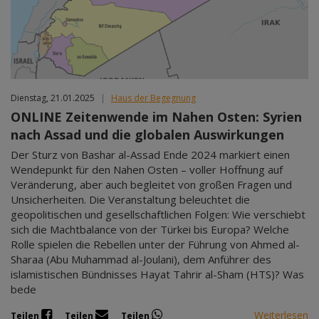
Dienstag, 21.01.2025
|
Haus der Begegnung
ONLINE Zeitenwende im Nahen Osten: Syrien
nach Assad und die globalen Auswirkungen
Der Sturz von Bashar al-Assad Ende 2024 markiert einen
Wendepunkt für den Nahen Osten – voller Hoffnung auf
Veränderung, aber auch begleitet von großen Fragen und
Unsicherheiten. Die Veranstaltung beleuchtet die
geopolitischen und gesellschaftlichen Folgen: Wie verschiebt
sich die Machtbalance von der Türkei bis Europa? Welche
Rolle spielen die Rebellen unter der Führung von Ahmed al-
Sharaa (Abu Muhammad al-Joulani), dem Anführer des
islamistischen Bündnisses Hayat Tahrir al-Sham (HTS)? Was
bede
Weiterlesen
Teilen
Teilen
Teilen