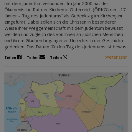
mit dem Judentum verbunden. Im Jahr 2000 hat der
Ökumenische Rat der Kirchen in Österreich (ÖRKÖ) den „17.
Jänner – Tag des Judentums“ als Gedenktag im Kirchenjahr
eingeführt. Dabei sollen sich die Christen in besonderer
Weise ihrer Weggemeinschaft mit dem Judentum bewusst
werden und zugleich des von ihnen an jüdischen Menschen
und ihrem Glauben begangenen Unrechts in der Geschichte
gedenken. Das Datum für den Tag des Judentums ist bewus
Weiterlesen
Teilen
Teilen
Teilen