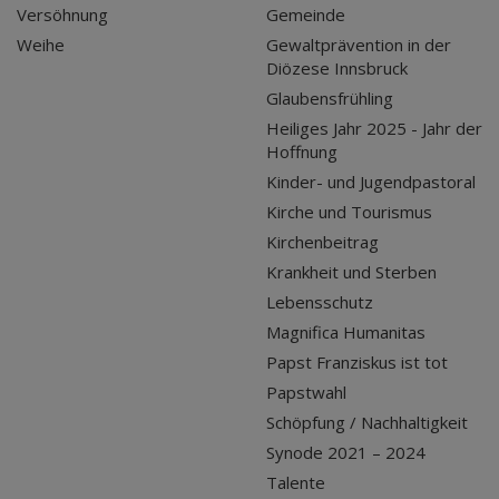
Versöhnung
Gemeinde
Weihe
Gewaltprävention in der
Diözese Innsbruck
Glaubensfrühling
Heiliges Jahr 2025 - Jahr der
Hoffnung
Kinder- und Jugendpastoral
Kirche und Tourismus
Kirchenbeitrag
Krankheit und Sterben
Lebensschutz
Magnifica Humanitas
Papst Franziskus ist tot
Papstwahl
Schöpfung / Nachhaltigkeit
Synode 2021 – 2024
Talente