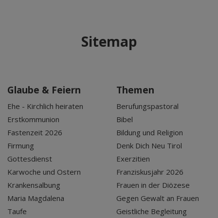
Sitemap
Glaube & Feiern
Themen
Ehe - Kirchlich heiraten
Berufungspastoral
Erstkommunion
Bibel
Fastenzeit 2026
Bildung und Religion
Firmung
Denk Dich Neu Tirol
Gottesdienst
Exerzitien
Karwoche und Ostern
Franziskusjahr 2026
Krankensalbung
Frauen in der Diözese
Maria Magdalena
Gegen Gewalt an Frauen
Taufe
Geistliche Begleitung