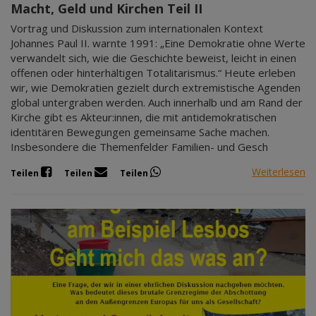
Macht, Geld und Kirchen Teil II
Vortrag und Diskussion zum internationalen Kontext
Johannes Paul II. warnte 1991: „Eine Demokratie ohne Werte
verwandelt sich, wie die Geschichte beweist, leicht in einen
offenen oder hinterhältigen Totalitarismus.“ Heute erleben
wir, wie Demokratien gezielt durch extremistische Agenden
global untergraben werden. Auch innerhalb und am Rand der
Kirche gibt es Akteur:innen, die mit antidemokratischen
identitären Bewegungen gemeinsame Sache machen.
Insbesondere die Themenfelder Familien- und Gesch
Weiterlesen
Teilen
Teilen
Teilen