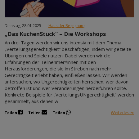
Dienstag, 28.01.2025
|
Haus der Begegnung
„Das KuchenStück“ – Die Workshops
An drei Tagen werden wir uns intensiv mit dem Thema
„Verteilungsgerechtigkeit“ beschäftigen, indem wir gezielte
Übungen und Spiele nutzen. Dabei werden wir die
Erfahrungen der Teilnehmer*innen mit den
Herausforderungen, die sie im Streben nach mehr
Gerechtigkeit erlebt haben, einfließen lassen. Wir werden
untersuchen, wo Ungerechtigkeiten herrschen, wer davon
betroffen ist und wer Veränderungen herbeiführen sollte.
Konkrete Beispiele für „VerteilungsUNgerechtigkeit“ werden
gesammelt, aus denen w
Weiterlesen
Teilen
Teilen
Teilen