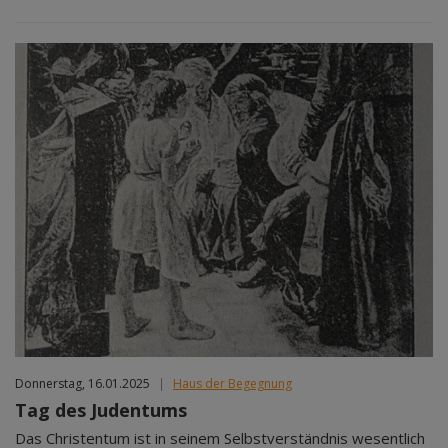
Donnerstag, 16.01.2025
|
Haus der Begegnung
Tag des Judentums
Das Christentum ist in seinem Selbstverständnis wesentlich