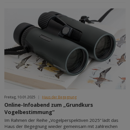
Freitag, 10.01.2025
|
Haus der Begegnung
Online-Infoabend zum „Grundkurs
Vogelbestimmung“
Im Rahmen der Reihe „Vogelperspektiven 2025“ lädt das
Haus der Begegnung wieder gemeinsam mit zahlreichen