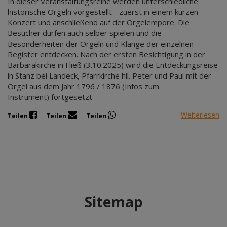
In dieser Veranstaltungsreihe werden unterschiedliche
historische Orgeln vorgestellt - zuerst in einem kurzen
Konzert und anschließend auf der Orgelempore. Die
Besucher dürfen auch selber spielen und die
Besonderheiten der Orgeln und Klänge der einzelnen
Register entdecken. Nach der ersten Besichtigung in der
Barbarakirche in Fließ (3.10.2025) wird die Entdeckungsreise
in Stanz bei Landeck, Pfarrkirche hll. Peter und Paul mit der
Orgel aus dem Jahr 1796 / 1876 (Infos zum
Instrument) fortgesetzt
Weiterlesen
Teilen
Teilen
Teilen
Sitemap