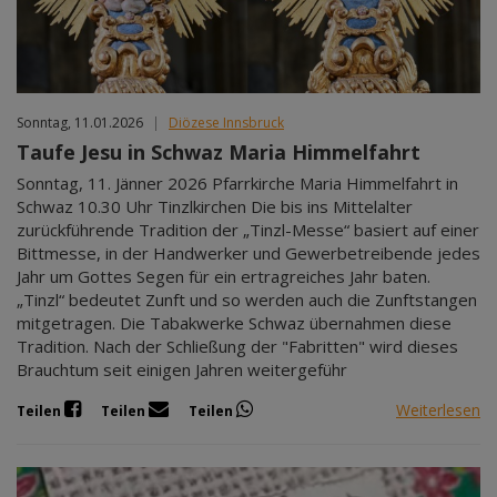
Sonntag, 11.01.2026
|
Diözese Innsbruck
Taufe Jesu in Schwaz Maria Himmelfahrt
Sonntag, 11. Jänner 2026 Pfarrkirche Maria Himmelfahrt in
Schwaz 10.30 Uhr Tinzlkirchen Die bis ins Mittelalter
zurückführende Tradition der „Tinzl-Messe“ basiert auf einer
Bittmesse, in der Handwerker und Gewerbetreibende jedes
Jahr um Gottes Segen für ein ertragreiches Jahr baten.
„Tinzl“ bedeutet Zunft und so werden auch die Zunftstangen
mitgetragen. Die Tabakwerke Schwaz übernahmen diese
Tradition. Nach der Schließung der "Fabritten" wird dieses
Brauchtum seit einigen Jahren weitergeführ
Weiterlesen
Teilen
Teilen
Teilen