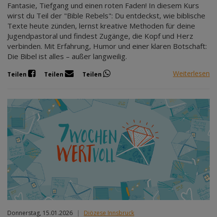
Fantasie, Tiefgang und einen roten Faden! In diesem Kurs
wirst du Teil der "Bible Rebels": Du entdeckst, wie biblische
Texte heute zünden, lernst kreative Methoden für deine
Jugendpastoral und findest Zugänge, die Kopf und Herz
verbinden. Mit Erfahrung, Humor und einer klaren Botschaft:
Die Bibel ist alles – außer langweilig.
Weiterlesen
Teilen
Teilen
Teilen
Donnerstag, 15.01.2026
|
Diözese Innsbruck