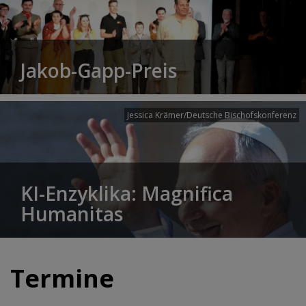
Jakob-Gapp-Preis
Jessica Krämer/Deutsche Bischofskonferenz
KI-Enzyklika: Magnifica
Humanitas
Termine