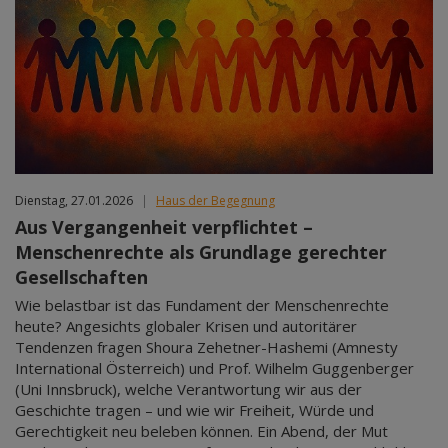
Dienstag, 27.01.2026
|
Haus der Begegnung
Aus Vergangenheit verpflichtet –
Menschenrechte als Grundlage gerechter
Gesellschaften
Wie belastbar ist das Fundament der Menschenrechte
heute? Angesichts globaler Krisen und autoritärer
Tendenzen fragen Shoura Zehetner-Hashemi (Amnesty
International Österreich) und Prof. Wilhelm Guggenberger
(Uni Innsbruck), welche Verantwortung wir aus der
Geschichte tragen – und wie wir Freiheit, Würde und
Gerechtigkeit neu beleben können. Ein Abend, der Mut