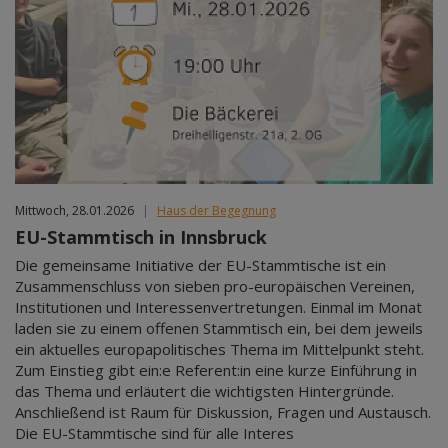
Mittwoch, 28.01.2026
|
Haus der Begegnung
EU-Stammtisch in Innsbruck
Die gemeinsame Initiative der EU-Stammtische ist ein
Zusammenschluss von sieben pro-europäischen Vereinen,
Institutionen und Interessenvertretungen. Einmal im Monat
laden sie zu einem offenen Stammtisch ein, bei dem jeweils
ein aktuelles europapolitisches Thema im Mittelpunkt steht.
Zum Einstieg gibt ein:e Referent:in eine kurze Einführung in
das Thema und erläutert die wichtigsten Hintergründe.
Anschließend ist Raum für Diskussion, Fragen und Austausch.
Die EU-Stammtische sind für alle Interes