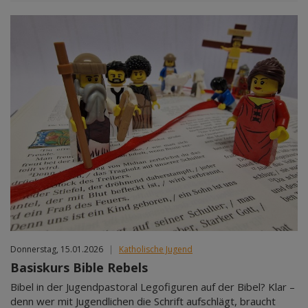
Donnerstag, 15.01.2026
|
Katholische Jugend
Basiskurs Bible Rebels
Bibel in der Jugendpastoral Legofiguren auf der Bibel? Klar –
denn wer mit Jugendlichen die Schrift aufschlägt, braucht