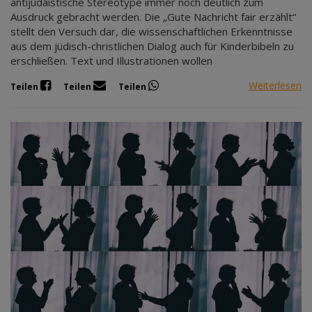
antijudaistische Stereotype immer noch deutlich zum
Ausdruck gebracht werden. Die „Gute Nachricht fair erzählt“
stellt den Versuch dar, die wissenschaftlichen Erkenntnisse
aus dem jüdisch-christlichen Dialog auch für Kinderbibeln zu
erschließen. Text und Illustrationen wollen
Weiterlesen
Teilen
Teilen
Teilen