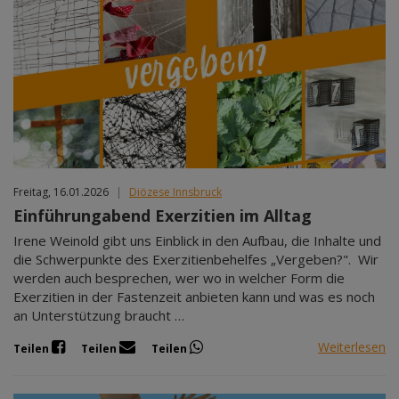
Freitag, 16.01.2026
|
Diözese Innsbruck
Einführungabend Exerzitien im Alltag
Irene Weinold gibt uns Einblick in den Aufbau, die Inhalte und
die Schwerpunkte des Exerzitienbehelfes „Vergeben?". Wir
werden auch besprechen, wer wo in welcher Form die
Exerzitien in der Fastenzeit anbieten kann und was es noch
an Unterstützung braucht …
Weiterlesen
Teilen
Teilen
Teilen