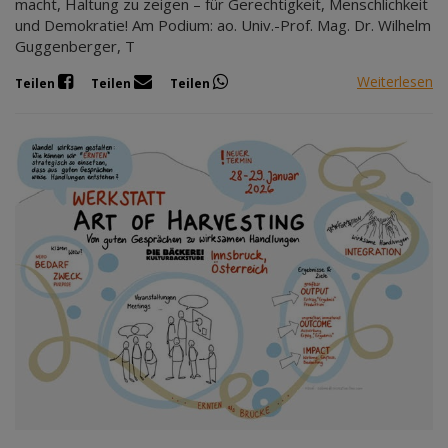
macht, Haltung zu zeigen – für Gerechtigkeit, Menschlichkeit
und Demokratie! Am Podium: ao. Univ.-Prof. Mag. Dr. Wilhelm
Guggenberger, T
Weiterlesen
Teilen
Teilen
Teilen