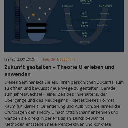
Freitag, 23.01.2026
|
Haus der Begegnung
Zukunft gestalten – Theorie U erleben und
anwenden
Dieses Seminar lädt Sie ein, Ihren persönlichen Zukunftsraum
zu öffnen und bewusst neue Wege zu gestalten. Gerade
zum Jahreswechsel – einer Zeit des Innehaltens, der
Übergänge und des Neubeginns – bietet dieses Format
Raum für Klarheit, Orientierung und Aufbruch. Sie lernen die
Grundlagen der Theory U nach Otto Scharmer kennen und
wenden sie direkt in der Praxis an. Durch bewährte
Methoden entstehen neue Perspektiven und konkrete