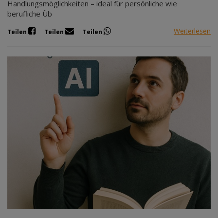
Handlungsmöglichkeiten – ideal für persönliche wie
berufliche Üb
Weiterlesen
Teilen
Teilen
Teilen