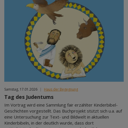
Samstag, 17.01.2026
|
Haus der Begegnung
Tag des Judentums
Im Vortrag wird eine Sammlung fair erzählter Kinderbibel-
Geschichten vorgestellt. Das Buchprojekt stützt sich u.a. auf
eine Untersuchung zur Text- und Bildwelt in aktuellen
Kinderbibeln, in der deutlich wurde, dass dort