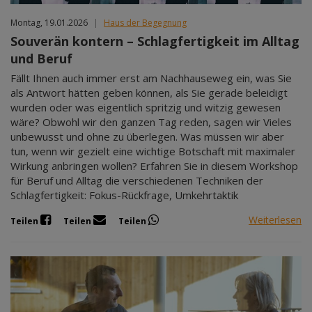
Montag, 19.01.2026
|
Haus der Begegnung
Souverän kontern – Schlagfertigkeit im Alltag
und Beruf
Fällt Ihnen auch immer erst am Nachhauseweg ein, was Sie
als Antwort hätten geben können, als Sie gerade beleidigt
wurden oder was eigentlich spritzig und witzig gewesen
wäre? Obwohl wir den ganzen Tag reden, sagen wir Vieles
unbewusst und ohne zu überlegen. Was müssen wir aber
tun, wenn wir gezielt eine wichtige Botschaft mit maximaler
Wirkung anbringen wollen? Erfahren Sie in diesem Workshop
für Beruf und Alltag die verschiedenen Techniken der
Schlagfertigkeit: Fokus-Rückfrage, Umkehrtaktik
Weiterlesen
Teilen
Teilen
Teilen