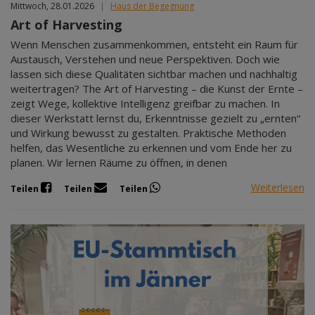
Mittwoch, 28.01.2026
|
Haus der Begegnung
Art of Harvesting
Wenn Menschen zusammenkommen, entsteht ein Raum für
Austausch, Verstehen und neue Perspektiven. Doch wie
lassen sich diese Qualitäten sichtbar machen und nachhaltig
weitertragen? The Art of Harvesting – die Kunst der Ernte –
zeigt Wege, kollektive Intelligenz greifbar zu machen. In
dieser Werkstatt lernst du, Erkenntnisse gezielt zu „ernten“
und Wirkung bewusst zu gestalten. Praktische Methoden
helfen, das Wesentliche zu erkennen und vom Ende her zu
planen. Wir lernen Räume zu öffnen, in denen
Weiterlesen
Teilen
Teilen
Teilen