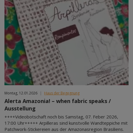
Montag, 12.01.2026
|
Haus der Begegnung
Alerta Amazonia! – when fabric speaks /
Ausstellung
++++Videobotschaft noch bis Samstag, 07. Feber 2026,
17:00 Uhr+++++ Arpilleras sind kunstvolle Wandteppiche mit
Patchwork-Stickereien aus der Amazonasregion Brasiliens.