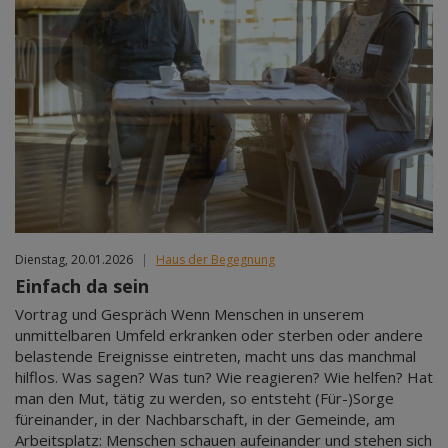
Dienstag, 20.01.2026
|
Haus der Begegnung
Einfach da sein
Vortrag und Gespräch Wenn Menschen in unserem
unmittelbaren Umfeld erkranken oder sterben oder andere
belastende Ereignisse eintreten, macht uns das manchmal
hilflos. Was sagen? Was tun? Wie reagieren? Wie helfen? Hat
man den Mut, tätig zu werden, so entsteht (Für-)Sorge
füreinander, in der Nachbarschaft, in der Gemeinde, am
Arbeitsplatz: Menschen schauen aufeinander und stehen sich