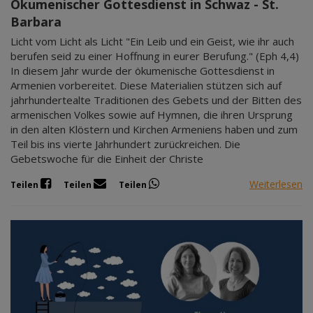
Ökumenischer Gottesdienst in Schwaz - St.
Barbara
Licht vom Licht als Licht "Ein Leib und ein Geist, wie ihr auch
berufen seid zu einer Hoffnung in eurer Berufung." (Eph 4,4)
In diesem Jahr wurde der ökumenische Gottesdienst in
Armenien vorbereitet. Diese Materialien stützen sich auf
jahrhundertealte Traditionen des Gebets und der Bitten des
armenischen Volkes sowie auf Hymnen, die ihren Ursprung
in den alten Klöstern und Kirchen Armeniens haben und zum
Teil bis ins vierte Jahrhundert zurückreichen. Die
Gebetswoche für die Einheit der Christe
Weiterlesen
Teilen
Teilen
Teilen