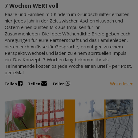
7 Wochen WERTvoll
Paare und Familien mit Kindern im Grundschulalter erhalten
hier jedes Jahr in der Zeit zwischen Aschermittwoch und
Ostern einen bunten Mix aus Impulsen für ihr
Zusammenleben. Die Idee: Wöchentliche Briefe geben euch
Anregungen für eure Partnerschaft und das Familienleben,
bieten euch Anlässe für Gespräche, ermutigen zu einem
Perspektivwechsel und laden zu einem spirituellen Impuls
ein. Das Konzept: 7 Wochen lang bekommt ihr als
Teilnehmende kostenlos jede Woche einen Brief – per Post,
per eMail
Weiterlesen
Teilen
Teilen
Teilen