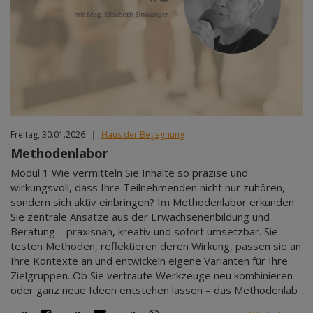
Freitag, 30.01.2026
|
Haus der Begegnung
Methodenlabor
Modul 1 Wie vermitteln Sie Inhalte so präzise und
wirkungsvoll, dass Ihre Teilnehmenden nicht nur zuhören,
sondern sich aktiv einbringen? Im Methodenlabor erkunden
Sie zentrale Ansätze aus der Erwachsenenbildung und
Beratung – praxisnah, kreativ und sofort umsetzbar. Sie
testen Methoden, reflektieren deren Wirkung, passen sie an
Ihre Kontexte an und entwickeln eigene Varianten für Ihre
Zielgruppen. Ob Sie vertraute Werkzeuge neu kombinieren
oder ganz neue Ideen entstehen lassen – das Methodenlab