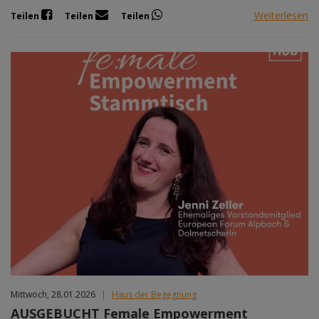
Weiterlesen
Teilen
Teilen
Teilen
Mittwoch, 28.01.2026
|
Haus der Begegnung
AUSGEBUCHT Female Empowerment