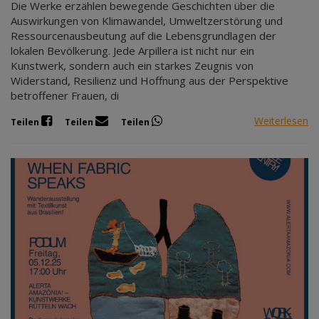
Die Werke erzählen bewegende Geschichten über die
Auswirkungen von Klimawandel, Umweltzerstörung und
Ressourcenausbeutung auf die Lebensgrundlagen der
lokalen Bevölkerung. Jede Arpillera ist nicht nur ein
Kunstwerk, sondern auch ein starkes Zeugnis von
Widerstand, Resilienz und Hoffnung aus der Perspektive
betroffener Frauen, di
Weiterlesen
Teilen
Teilen
Teilen