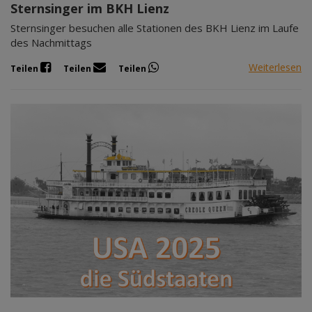
Sternsinger im BKH Lienz
Sternsinger besuchen alle Stationen des BKH Lienz im Laufe
des Nachmittags
Weiterlesen
Teilen
Teilen
Teilen