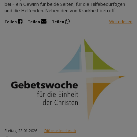
bei – ein Gewinn für beide Seiten, für die Hilfebedürftigen
und die Helfenden. Neben den von Krankheit betroff
Weiterlesen
Teilen
Teilen
Teilen
Freitag, 23.01.2026
|
Diözese Innsbruck