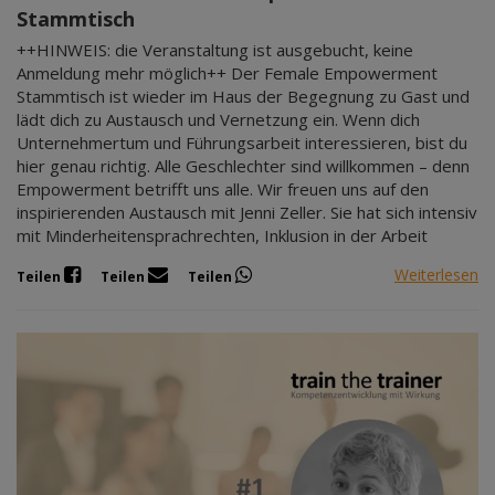
Stammtisch
++HINWEIS: die Veranstaltung ist ausgebucht, keine
Anmeldung mehr möglich++ Der Female Empowerment
Stammtisch ist wieder im Haus der Begegnung zu Gast und
lädt dich zu Austausch und Vernetzung ein. Wenn dich
Unternehmertum und Führungsarbeit interessieren, bist du
hier genau richtig. Alle Geschlechter sind willkommen – denn
Empowerment betrifft uns alle. Wir freuen uns auf den
inspirierenden Austausch mit Jenni Zeller. Sie hat sich intensiv
mit Minderheitensprachrechten, Inklusion in der Arbeit
Weiterlesen
Teilen
Teilen
Teilen