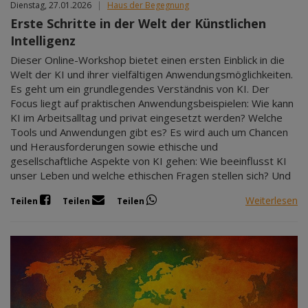
Dienstag, 27.01.2026
|
Haus der Begegnung
Erste Schritte in der Welt der Künstlichen
Intelligenz
Dieser Online-Workshop bietet einen ersten Einblick in die
Welt der KI und ihrer vielfältigen Anwendungsmöglichkeiten.
Es geht um ein grundlegendes Verständnis von KI. Der
Focus liegt auf praktischen Anwendungsbeispielen: Wie kann
KI im Arbeitsalltag und privat eingesetzt werden? Welche
Tools und Anwendungen gibt es? Es wird auch um Chancen
und Herausforderungen sowie ethische und
gesellschaftliche Aspekte von KI gehen: Wie beeinflusst KI
unser Leben und welche ethischen Fragen stellen sich? Und
Weiterlesen
Teilen
Teilen
Teilen