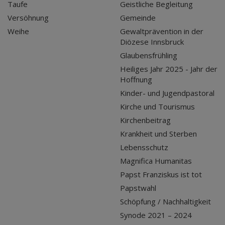
Taufe
Geistliche Begleitung
Versöhnung
Gemeinde
Weihe
Gewaltprävention in der
Diözese Innsbruck
Glaubensfrühling
Heiliges Jahr 2025 - Jahr der
Hoffnung
Kinder- und Jugendpastoral
Kirche und Tourismus
Kirchenbeitrag
Krankheit und Sterben
Lebensschutz
Magnifica Humanitas
Papst Franziskus ist tot
Papstwahl
Schöpfung / Nachhaltigkeit
Synode 2021 – 2024