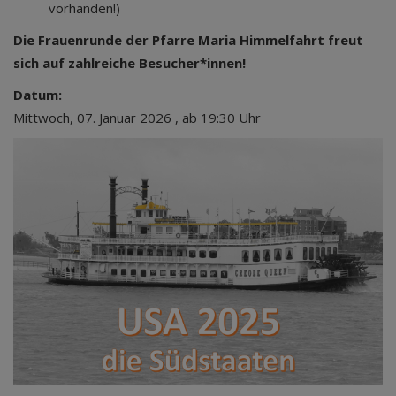
vorhanden!)
Die Frauenrunde der Pfarre Maria Himmelfahrt freut
sich auf zahlreiche Besucher*innen!
Datum:
Mittwoch, 07. Januar 2026 , ab 19:30 Uhr