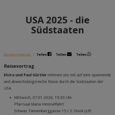
USA 2025 - die
Südstaaten
Diözese Innsbruck
|
Teilen
Teilen
Teilen
Reisevortrag
Elvira und Paul Gürtler
nehmen uns mit auf eine spannende
und abwechslungsreiche Reise durch die Südstaaten der
USA.
Mittwoch, 07.01.2026, 19.30 Uhr
Pfarrsaal Maria Himmelfahrt
Schwaz Tannenberggasse 15 / 2. Stock (Lift