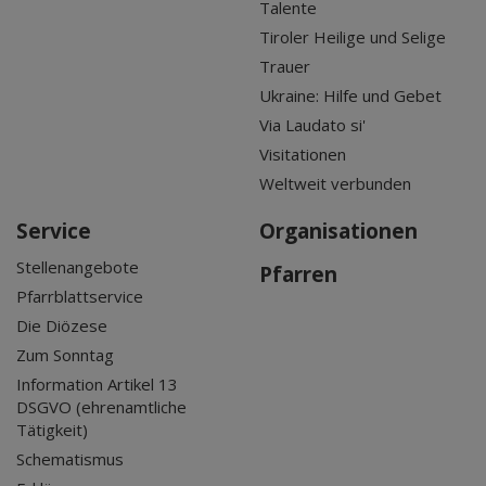
Talente
Tiroler Heilige und Selige
Trauer
Ukraine: Hilfe und Gebet
Via Laudato si'
Visitationen
Weltweit verbunden
Service
Organisationen
Stellenangebote
Pfarren
Pfarrblattservice
Die Diözese
Zum Sonntag
Information Artikel 13
DSGVO (ehrenamtliche
Tätigkeit)
Schematismus