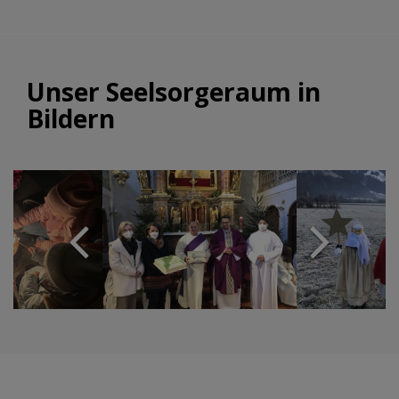
Unser Seelsorgeraum in
Bildern