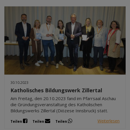
30.10.2023
Katholisches Bildungswerk Zillertal
Am Freitag, den 20.10.2023 fand im Pfarrsaal Aschau
die Gründungsveranstaltung des Katholischen
Bildungswerks Zillertal (Diözese Innsbruck) statt.
Weiterlesen
Teilen
Teilen
Teilen