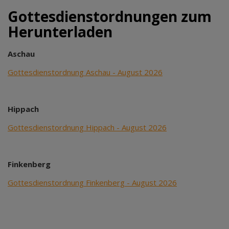
Gottesdienstordnungen zum
Herunterladen
Aschau
Gottesdienstordnung Aschau - August 2026
Hippach
Gottesdienstordnung Hippach - August 2026
Finkenberg
Gottesdienstordnung Finkenberg - August 2026