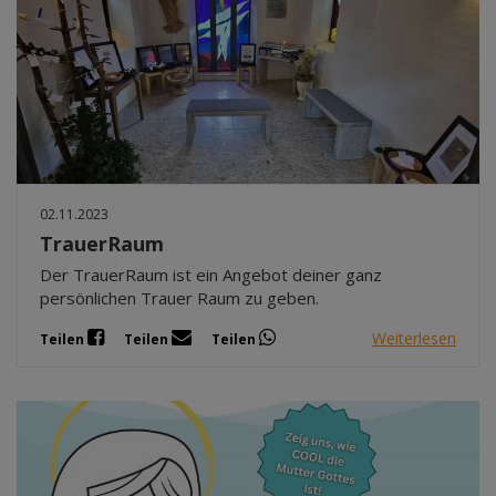
02.11.2023
TrauerRaum
Der TrauerRaum ist ein Angebot deiner ganz
persönlichen Trauer Raum zu geben.
Weiterlesen
Teilen
Teilen
Teilen