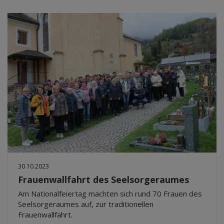
30.10.2023
Frauenwallfahrt des Seelsorgeraumes
Am Nationalfeiertag machten sich rund 70 Frauen des
Seelsorgeraumes auf, zur traditionellen
Frauenwallfahrt.