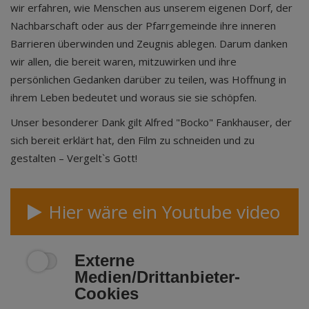
wir erfahren, wie Menschen aus unserem eigenen Dorf, der
Nachbarschaft oder aus der Pfarrgemeinde ihre inneren
Barrieren überwinden und Zeugnis ablegen. Darum danken
wir allen, die bereit waren, mitzuwirken und ihre
persönlichen Gedanken darüber zu teilen, was Hoffnung in
ihrem Leben bedeutet und woraus sie sie schöpfen.
Unser besonderer Dank gilt Alfred "Bocko" Fankhauser, der
sich bereit erklärt hat, den Film zu schneiden und zu
gestalten – Vergelt`s Gott!
Hier wäre ein Youtube video
Externe
Medien/Drittanbieter-
Cookies