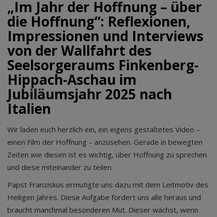
„Im Jahr der Hoffnung – über
die Hoffnung“: Reflexionen,
Impressionen und Interviews
von der Wallfahrt des
Seelsorgeraums Finkenberg-
Hippach-Aschau im
Jubiläumsjahr 2025 nach
Italien
Wir laden euch herzlich ein, ein eigens gestaltetes Video –
einen Film der Hoffnung – anzusehen. Gerade in bewegten
Zeiten wie diesen ist es wichtig, über Hoffnung zu sprechen
und diese miteinander zu teilen.
Papst Franziskus ermutigte uns dazu mit dem Leitmotiv des
Heiligen Jahres. Diese Aufgabe fordert uns alle heraus und
braucht manchmal besonderen Mut. Dieser wächst, wenn