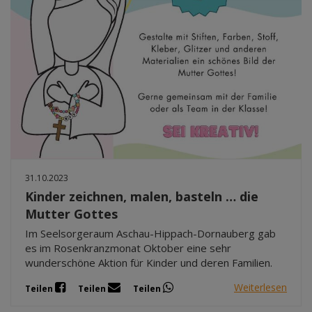
31.10.2023
Kinder zeichnen, malen, basteln … die
Mutter Gottes
Im Seelsorgeraum Aschau-Hippach-Dornauberg gab
es im Rosenkranzmonat Oktober eine sehr
wunderschöne Aktion für Kinder und deren Familien.
Weiterlesen
Teilen
Teilen
Teilen