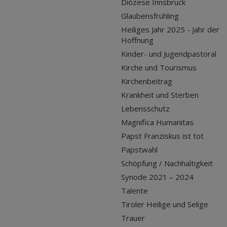
Diözese Innsbruck
Glaubensfrühling
Heiliges Jahr 2025 - Jahr der
Hoffnung
Kinder- und Jugendpastoral
Kirche und Tourismus
Kirchenbeitrag
Krankheit und Sterben
Lebensschutz
Magnifica Humanitas
Papst Franziskus ist tot
Papstwahl
Schöpfung / Nachhaltigkeit
Synode 2021 – 2024
Talente
Tiroler Heilige und Selige
Trauer