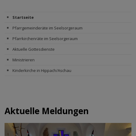
Startseite
Pfarrgemeinderäte im Seelsorgeraum
Pfarrkirchenräte im Seelsorgeraum
Aktuelle Gottesdienste
Ministrieren
Kinderkirche in Hippach/Aschau
Aktuelle Meldungen