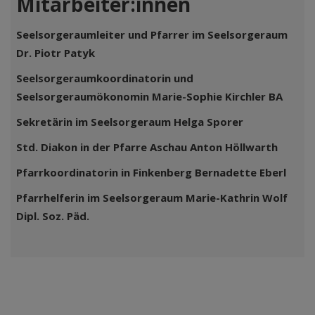
Mitarbeiter:innen
Seelsorgeraumleiter und Pfarrer im Seelsorgeraum
Dr. Piotr Patyk
Seelsorgeraumkoordinatorin und
Seelsorgeraumökonomin Marie-Sophie Kirchler BA
Sekretärin im Seelsorgeraum Helga Sporer
Std. Diakon in der Pfarre Aschau Anton Höllwarth
Pfarrkoordinatorin in Finkenberg Bernadette Eberl
Pfarrhelferin im Seelsorgeraum Marie-Kathrin Wolf
Dipl. Soz. Päd.