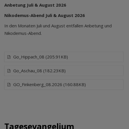
Anbetung Juli & August 2026
Nikodemus-Abend Juli & August 2026
In den Monaten Juli und August entfallen Anbetung und
Nikodemus-Abend.
Go_Hippach_08 (205.91KB)
Go_Aschau_08 (182.23KB)
GO_Finkenberg_08.2026 (160.88KB)
Tagesevangelium