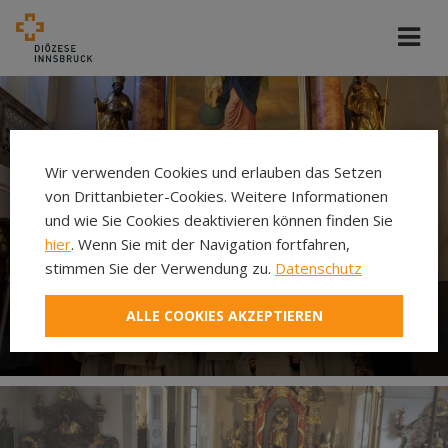
Wir verwenden Cookies und erlauben das Setzen
von Drittanbieter-Cookies. Weitere Informationen
und wie Sie Cookies deaktivieren können finden Sie
hier
. Wenn Sie mit der Navigation fortfahren,
stimmen Sie der Verwendung zu.
Datenschutz
ALLE COOKIES AKZEPTIEREN
Ministrieren