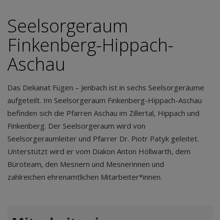
Seelsorgeraum
Finkenberg-Hippach-
Aschau
Das Dekanat Fügen – Jenbach ist in sechs Seelsorgeräume
aufgeteilt. Im Seelsorgeraum Finkenberg-Hippach-Aschau
befinden sich die Pfarren Aschau im Zillertal, Hippach und
Finkenberg. Der Seelsorgeraum wird von
Seelsorgeraumleiter und Pfarrer Dr. Piotr Patyk geleitet.
Unterstützt wird er vom Diakon Anton Höllwarth, dem
Büroteam, den Mesnern und Mesnerinnen und
zahlreichen ehrenamtlichen Mitarbeiter*innen.