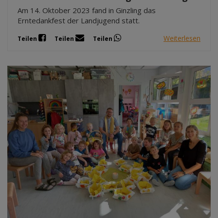
Am 14. Oktober 2023 fand in Ginzling das
Erntedankfest der Landjugend statt.
Weiterlesen
Teilen
Teilen
Teilen