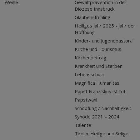
Weihe
Gewaltprävention in der
Diözese Innsbruck
Glaubensfrühling
Heiliges Jahr 2025 - Jahr der
Hoffnung
Kinder- und Jugendpastoral
Kirche und Tourismus
Kirchenbeitrag
Krankheit und Sterben
Lebensschutz
Magnifica Humanitas
Papst Franziskus ist tot
Papstwahl
Schöpfung / Nachhaltigkeit
Synode 2021 – 2024
Talente
Tiroler Heilige und Selige