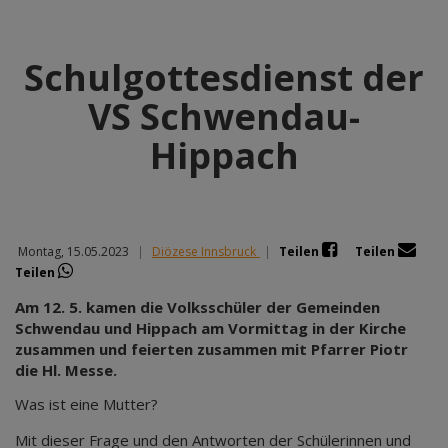
Schulgottesdienst der
VS Schwendau-
Hippach
Montag, 15.05.2023
|
Diözese Innsbruck
|
Teilen
Teilen
Teilen
Am 12. 5. kamen die Volksschüler der Gemeinden
Schwendau und Hippach am Vormittag in der Kirche
zusammen und feierten zusammen mit Pfarrer Piotr
die Hl. Messe.
Was ist eine Mutter?
Mit dieser Frage und den Antworten der Schülerinnen und