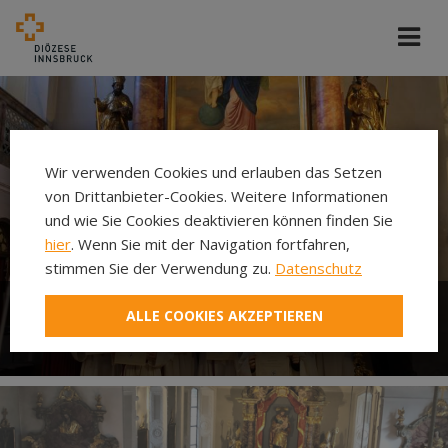
Wir verwenden Cookies und erlauben das Setzen
von Drittanbieter-Cookies. Weitere Informationen
und wie Sie Cookies deaktivieren können finden Sie
hier
. Wenn Sie mit der Navigation fortfahren,
stimmen Sie der Verwendung zu.
Datenschutz
ALLE COOKIES AKZEPTIEREN
Ministrieren