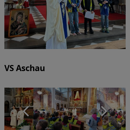
VS Aschau