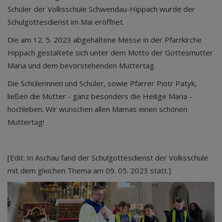
Schüler der Volksschule Schwendau-Hippach wurde der
Schulgottesdienst im Mai eröffnet.
Die am 12. 5. 2023 abgehaltene Messe in der Pfarrkirche
Hippach gestaltete sich unter dem Motto der Gottesmutter
Maria und dem bevorstehenden Muttertag.
Die Schülerinnen und Schüler, sowie Pfarrer Piotr Patyk,
ließen die Mütter - ganz besonders die Heilige Maria -
hochleben. Wir wünschen allen Mamas einen schönen
Muttertag!
[Edit: In Aschau fand der Schulgottesdienst der Volksschule
mit dem gleichen Thema am 09. 05. 2023 statt.]