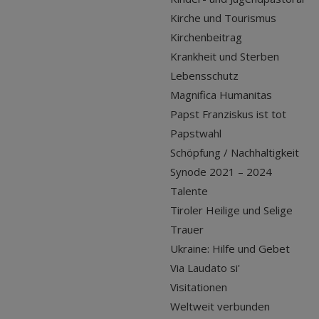
Kirche und Tourismus
Kirchenbeitrag
Krankheit und Sterben
Lebensschutz
Magnifica Humanitas
Papst Franziskus ist tot
Papstwahl
Schöpfung / Nachhaltigkeit
Synode 2021 – 2024
Talente
Tiroler Heilige und Selige
Trauer
Ukraine: Hilfe und Gebet
Via Laudato si'
Visitationen
Weltweit verbunden