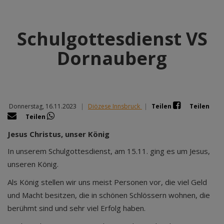
Schulgottesdienst VS
Dornauberg
Donnerstag, 16.11.2023
|
Diözese Innsbruck
|
Teilen
Teilen
Teilen
Jesus Christus, unser König
In unserem Schulgottesdienst, am 15.11. ging es um Jesus,
unseren König.
Als König stellen wir uns meist Personen vor, die viel Geld
und Macht besitzen, die in schönen Schlössern wohnen, die
berühmt sind und sehr viel Erfolg haben.