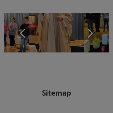
Sitemap