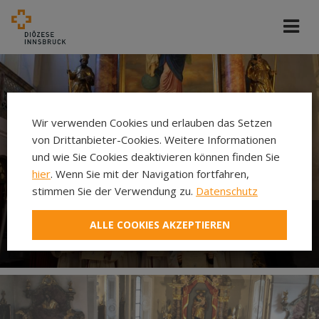
Wir verwenden Cookies und erlauben das Setzen
von Drittanbieter-Cookies. Weitere Informationen
und wie Sie Cookies deaktivieren können finden Sie
hier
. Wenn Sie mit der Navigation fortfahren,
stimmen Sie der Verwendung zu.
Datenschutz
ALLE COOKIES AKZEPTIEREN
Ministrieren