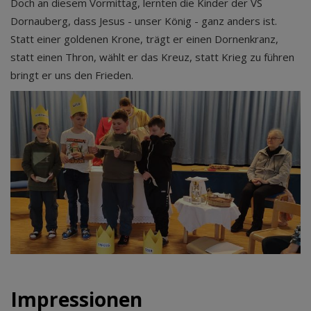
Doch an diesem Vormittag, lernten die Kinder der VS
Dornauberg, dass Jesus - unser König - ganz anders ist.
Statt einer goldenen Krone, trägt er einen Dornenkranz,
statt einen Thron, wählt er das Kreuz, statt Krieg zu führen
bringt er uns den Frieden.
Impressionen