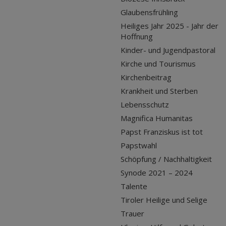
Glaubensfrühling
Heiliges Jahr 2025 - Jahr der
Hoffnung
Kinder- und Jugendpastoral
Kirche und Tourismus
Kirchenbeitrag
Krankheit und Sterben
Lebensschutz
Magnifica Humanitas
Papst Franziskus ist tot
Papstwahl
Schöpfung / Nachhaltigkeit
Synode 2021 – 2024
Talente
Tiroler Heilige und Selige
Trauer