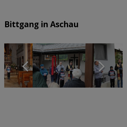
Bittgang in Aschau