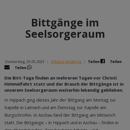
Bittgänge im
Seelsorgeraum
Donnerstag, 25.05.2023
|
Diözese Innsbruck
|
Teilen
Teilen
Teilen
Die Bitt-Tage finden an mehreren Tagen vor Christi
Himmelfahrt statt und der Brauch der Bittgänge ist in
unserem Seelsorgeraum weiterhin lebendig geblieben.
In Hippach ging dieses Jahr der Bittgang am Montag zur
Kapelle in Laimach und am Dienstag zur Kapelle am
Burgschrofen. In Aschau fand der Bittgang am Mittwoch
statt. Die Bittgänge – in Hippach und in Aschau – finden in