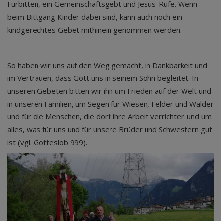
Fürbitten, ein Gemeinschaftsgebt und Jesus-Rufe. Wenn
beim Bittgang Kinder dabei sind, kann auch noch ein
kindgerechtes Gebet mithinein genommen werden.
So haben wir uns auf den Weg gemacht, in Dankbarkeit und
im Vertrauen, dass Gott uns in seinem Sohn begleitet. In
unseren Gebeten bitten wir ihn um Frieden auf der Welt und
in unseren Familien, um Segen für Wiesen, Felder und Wälder
und für die Menschen, die dort ihre Arbeit verrichten und um
alles, was für uns und für unsere Brüder und Schwestern gut
ist (vgl. Gotteslob 999).