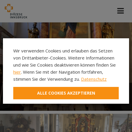
Wir verwenden Cookies und erlauben das Setzen
von Drittanbieter-Cookies. Weitere Informationen
und wie Sie Cookies deaktivieren können finden Sie
hier
. Wenn Sie mit der Navigation fortfahren,
stimmen Sie der Verwendung zu.
Datenschutz
ALLE COOKIES AKZEPTIEREN
Ministrieren