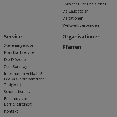
Ukraine: Hilfe und Gebet
Via Laudato si'
Visitationen
Weltweit verbunden
Service
Organisationen
Stellenangebote
Pfarren
Pfarrblattservice
Die Diözese
Zum Sonntag
Information Artikel 13
DSGVO (ehrenamtliche
Tätigkeit)
Schematismus
Erklärung zur
Barrierefreiheit
Kontakt