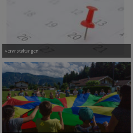
Veranstaltungen