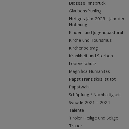
Diözese Innsbruck
Glaubensfrühling
Heiliges Jahr 2025 - Jahr der
Hoffnung
Kinder- und Jugendpastoral
Kirche und Tourismus
Kirchenbeitrag
Krankheit und Sterben
Lebensschutz
Magnifica Humanitas
Papst Franziskus ist tot
Papstwahl
Schöpfung / Nachhaltigkeit
Synode 2021 – 2024
Talente
Tiroler Heilige und Selige
Trauer