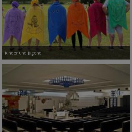
Kinder und Jugend