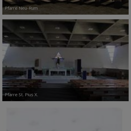
Pfarre Neu-Rum
Pfarre St. Pius X.