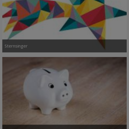
Sternsinger