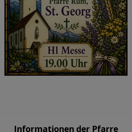
Informationen der Pfarre