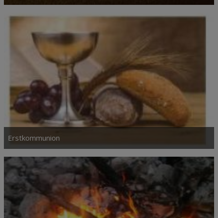
Erstkommunion