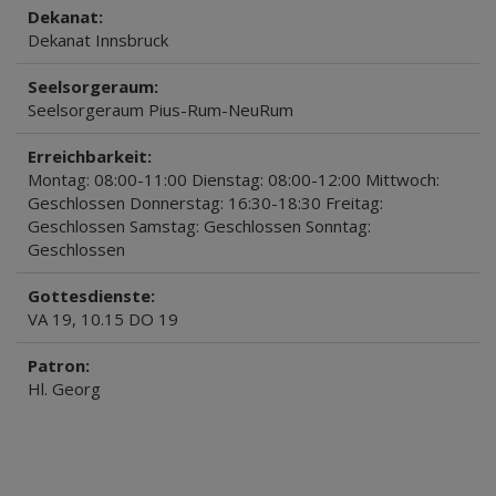
Dekanat:
Dekanat Innsbruck
Seelsorgeraum:
Seelsorgeraum Pius-Rum-NeuRum
Erreichbarkeit:
Montag: 08:00-11:00 Dienstag: 08:00-12:00 Mittwoch:
Geschlossen Donnerstag: 16:30-18:30 Freitag:
Geschlossen Samstag: Geschlossen Sonntag:
Geschlossen
Gottesdienste:
VA 19, 10.15 DO 19
Patron:
Hl. Georg