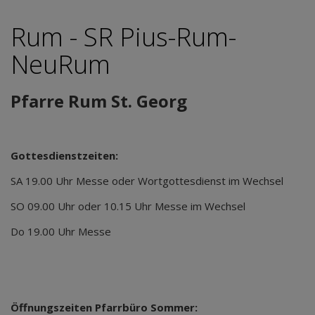
Rum - SR Pius-Rum-
NeuRum
Pfarre Rum St. Georg
Gottesdienstzeiten:
SA 19.00 Uhr Messe oder Wortgottesdienst im Wechsel
SO 09.00 Uhr oder 10.15 Uhr Messe im Wechsel
Do 19.00 Uhr Messe
Öffnungszeiten Pfarrbüro Sommer: