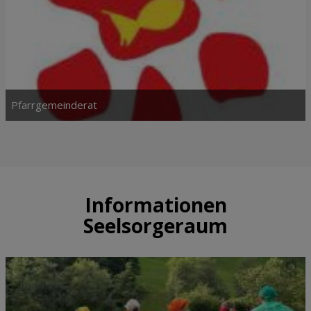
Pfarrgemeinderat
Informationen
Seelsorgeraum