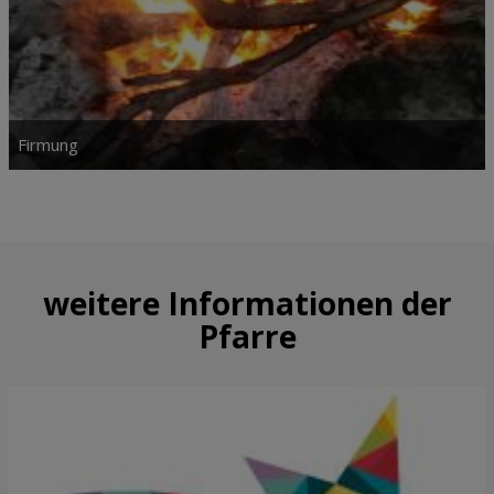
Firmung
weitere Informationen der
Pfarre