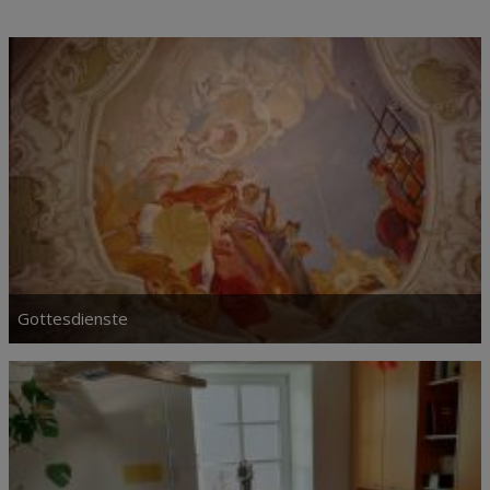
Gottesdienste