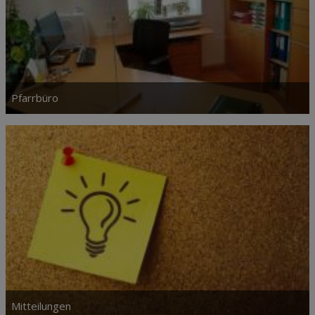
Pfarrbüro
Mitteilungen