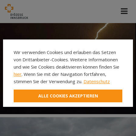
Wir verwenden Cookies und erlauben das Setzen
von Drittanbieter-Cookies. Weitere Informationen
und wie Sie Cookies deaktivieren können finden Sie
hier
. Wenn Sie mit der Navigation fortfahren,
stimmen Sie der Verwendung zu.
Datenschutz
ALLE COOKIES AKZEPTIEREN