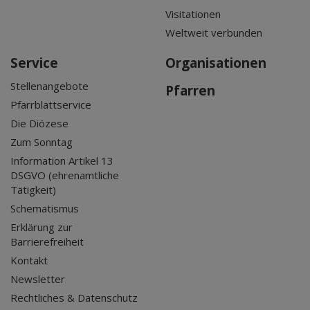
Visitationen
Weltweit verbunden
Service
Organisationen
Stellenangebote
Pfarren
Pfarrblattservice
Die Diözese
Zum Sonntag
Information Artikel 13
DSGVO (ehrenamtliche
Tätigkeit)
Schematismus
Erklärung zur
Barrierefreiheit
Kontakt
Newsletter
Rechtliches & Datenschutz