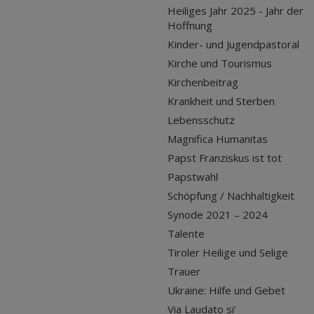
Heiliges Jahr 2025 - Jahr der
Hoffnung
Kinder- und Jugendpastoral
Kirche und Tourismus
Kirchenbeitrag
Krankheit und Sterben
Lebensschutz
Magnifica Humanitas
Papst Franziskus ist tot
Papstwahl
Schöpfung / Nachhaltigkeit
Synode 2021 – 2024
Talente
Tiroler Heilige und Selige
Trauer
Ukraine: Hilfe und Gebet
Via Laudato si'