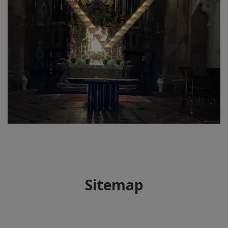
Sitemap