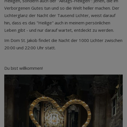
Heiligen, sondern auch der "Alltags-Heiligen": Jenen, die im
Verborgenen Gutes tun und so die Welt heller machen. Der
Lichterglanz der Nacht der Tausend Lichter, weist darauf
hin, dass es das "Heilige" auch in meinem persönlichen
Leben gibt - und nur darauf wartet, entdeckt zu werden.
Im Dom St. Jakob findet die Nacht der 1000 Lichter zwischen
20:00 und 22:00 Uhr statt.
Du bist willkommen!