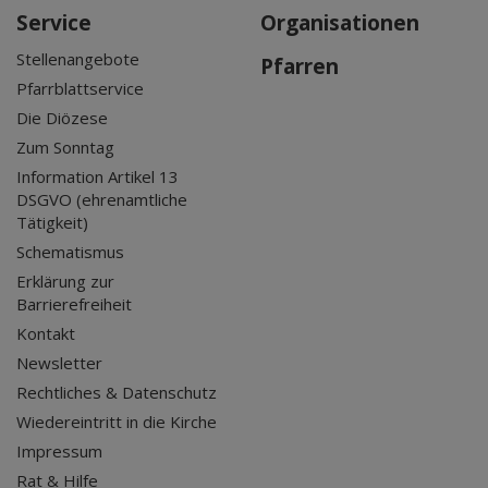
Service
Organisationen
Stellenangebote
Pfarren
Pfarrblattservice
Die Diözese
Zum Sonntag
Information Artikel 13
DSGVO (ehrenamtliche
Tätigkeit)
Schematismus
Erklärung zur
Barrierefreiheit
Kontakt
Newsletter
Rechtliches & Datenschutz
Wiedereintritt in die Kirche
Impressum
Rat & Hilfe