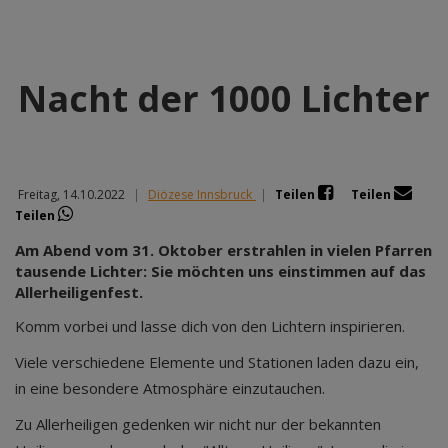
Nacht der 1000 Lichter
Freitag, 14.10.2022
|
Diözese Innsbruck
|
Teilen
Teilen
Teilen
Am Abend vom 31. Oktober erstrahlen in vielen Pfarren
tausende Lichter: Sie möchten uns einstimmen auf das
Allerheiligenfest.
Komm vorbei und lasse dich von den Lichtern inspirieren.
Viele verschiedene Elemente und Stationen laden dazu ein,
in eine besondere Atmosphäre einzutauchen.
Zu Allerheiligen gedenken wir nicht nur der bekannten