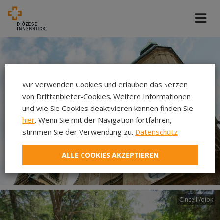
Wir verwenden Cookies und erlauben das Setzen
von Drittanbieter-Cookies. Weitere Informationen
und wie Sie Cookies deaktivieren können finden Sie
hier
. Wenn Sie mit der Navigation fortfahren,
stimmen Sie der Verwendung zu.
Datenschutz
ALLE COOKIES AKZEPTIEREN
Cincelli/dibk