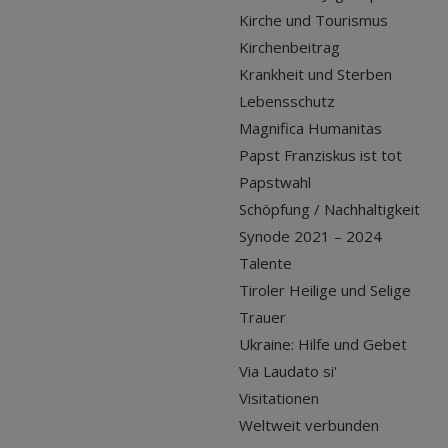
Kirche und Tourismus
Kirchenbeitrag
Krankheit und Sterben
Lebensschutz
Magnifica Humanitas
Papst Franziskus ist tot
Papstwahl
Schöpfung / Nachhaltigkeit
Synode 2021 – 2024
Talente
Tiroler Heilige und Selige
Trauer
Ukraine: Hilfe und Gebet
Via Laudato si'
Visitationen
Weltweit verbunden