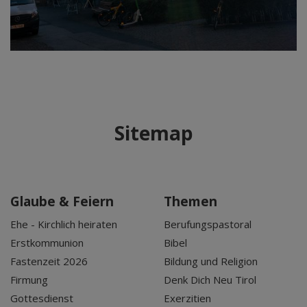
Sitemap
Glaube & Feiern
Themen
Ehe - Kirchlich heiraten
Berufungspastoral
Erstkommunion
Bibel
Fastenzeit 2026
Bildung und Religion
Firmung
Denk Dich Neu Tirol
Gottesdienst
Exerzitien