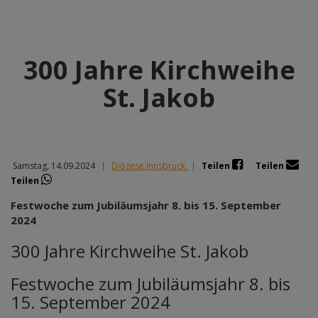
300 Jahre Kirchweihe
St. Jakob
Samstag, 14.09.2024
|
Diözese Innsbruck
|
Teilen
Teilen
Teilen
Festwoche zum Jubiläumsjahr 8. bis 15. September
2024
300 Jahre Kirchweihe St. Jakob
Festwoche zum Jubiläumsjahr 8. bis
15. September 2024