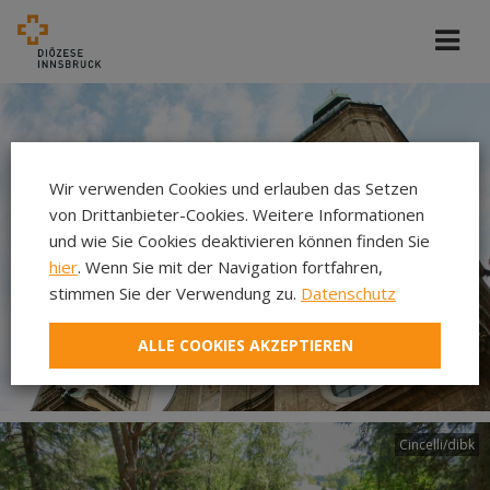
Wir verwenden Cookies und erlauben das Setzen
von Drittanbieter-Cookies. Weitere Informationen
und wie Sie Cookies deaktivieren können finden Sie
hier
. Wenn Sie mit der Navigation fortfahren,
stimmen Sie der Verwendung zu.
Datenschutz
ALLE COOKIES AKZEPTIEREN
Cincelli/dibk