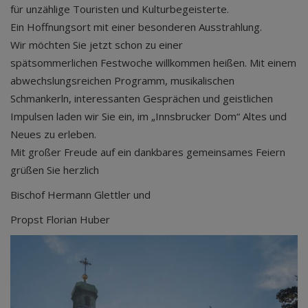
für unzählige Touristen und Kulturbegeisterte.
Ein Hoffnungsort mit einer besonderen Ausstrahlung.
Wir möchten Sie jetzt schon zu einer
spätsommerlichen Festwoche willkommen heißen. Mit einem
abwechslungsreichen Programm, musikalischen
Schmankerln, interessanten Gesprächen und geistlichen
Impulsen laden wir Sie ein, im „Innsbrucker Dom“ Altes und
Neues zu erleben.
Mit großer Freude auf ein dankbares gemeinsames Feiern
grüßen Sie herzlich
Bischof Hermann Glettler und
Propst Florian Huber