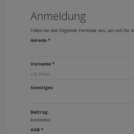
Anmeldung
Füllen Sie das folgende Formular aus, um sich für
Anrede *
Vorname *
Sonstiges
Beitrag:
kostenlos
AGB *