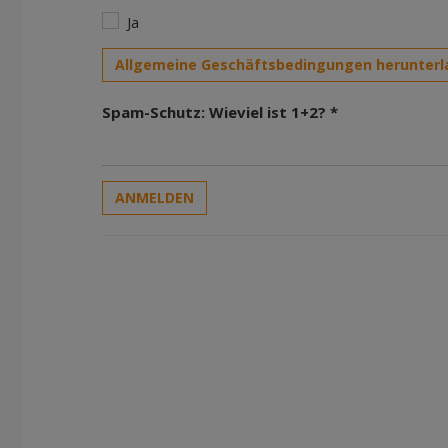
Ja
Allgemeine Geschäftsbedingungen herunterl
Spam-Schutz: Wieviel ist 1+2? *
ANMELDEN