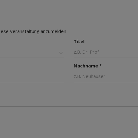
 diese Veranstaltung anzumelden
Titel
Nachname *