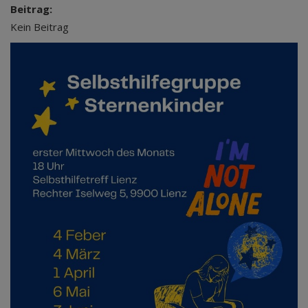
Beitrag:
Kein Beitrag