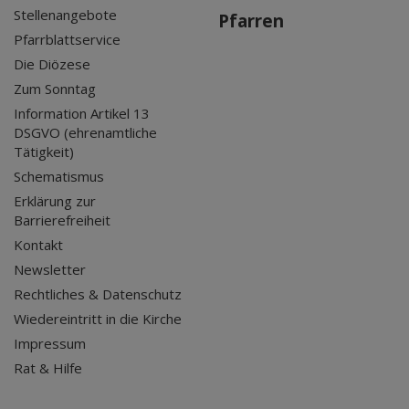
Stellenangebote
Pfarren
Pfarrblattservice
Die Diözese
Zum Sonntag
Information Artikel 13
DSGVO (ehrenamtliche
Tätigkeit)
Schematismus
Erklärung zur
Barrierefreiheit
Kontakt
Newsletter
Rechtliches & Datenschutz
Wiedereintritt in die Kirche
Impressum
Rat & Hilfe