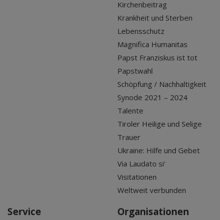
Kirchenbeitrag
Krankheit und Sterben
Lebensschutz
Magnifica Humanitas
Papst Franziskus ist tot
Papstwahl
Schöpfung / Nachhaltigkeit
Synode 2021 – 2024
Talente
Tiroler Heilige und Selige
Trauer
Ukraine: Hilfe und Gebet
Via Laudato si'
Visitationen
Weltweit verbunden
Service
Organisationen