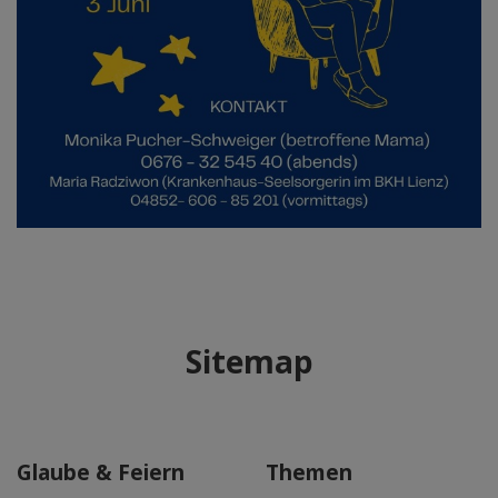
Sitemap
Glaube & Feiern
Themen