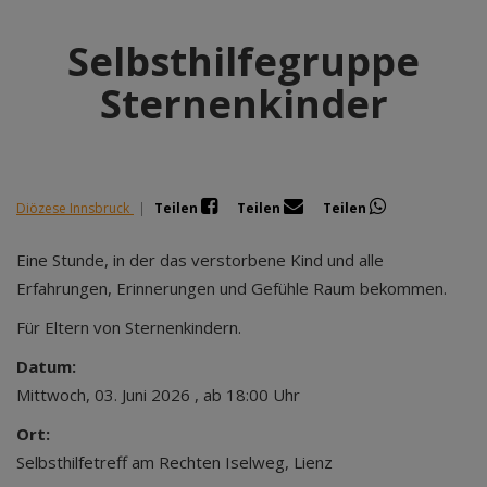
Selbsthilfegruppe
Sternenkinder
Diözese Innsbruck
|
Teilen
Teilen
Teilen
Eine Stunde, in der das verstorbene Kind und alle
Erfahrungen, Erinnerungen und Gefühle Raum bekommen.
Für Eltern von Sternenkindern.
Datum:
Mittwoch, 03. Juni 2026 , ab 18:00 Uhr
Ort:
Selbsthilfetreff am Rechten Iselweg, Lienz