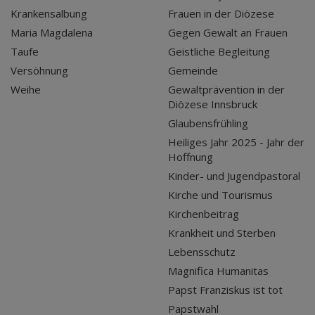
Krankensalbung
Frauen in der Diözese
Maria Magdalena
Gegen Gewalt an Frauen
Taufe
Geistliche Begleitung
Versöhnung
Gemeinde
Weihe
Gewaltprävention in der
Diözese Innsbruck
Glaubensfrühling
Heiliges Jahr 2025 - Jahr der
Hoffnung
Kinder- und Jugendpastoral
Kirche und Tourismus
Kirchenbeitrag
Krankheit und Sterben
Lebensschutz
Magnifica Humanitas
Papst Franziskus ist tot
Papstwahl