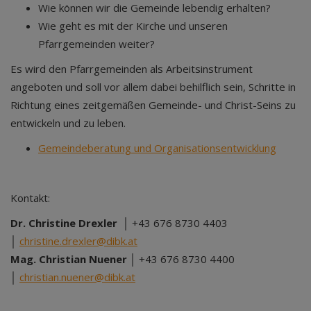
Wie können wir die Gemeinde lebendig erhalten?
Wie geht es mit der Kirche und unseren
Pfarrgemeinden weiter?
Es wird den Pfarrgemeinden als Arbeitsinstrument
angeboten und soll vor allem dabei behilflich sein, Schritte in
Richtung eines zeitgemäßen Gemeinde- und Christ-Seins zu
entwickeln und zu leben.
Gemeindeberatung und Organisationsentwicklung
Kontakt:
Dr. Christine Drexler
│ +43 676 8730 4403
│
christine.drexler@dibk.at
Mag. Christian Nuener
│ +43 676 8730 4400
│
christian.nuener@dibk.at