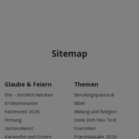
Sitemap
Glaube & Feiern
Themen
Ehe - Kirchlich heiraten
Berufungspastoral
Erstkommunion
Bibel
Fastenzeit 2026
Bildung und Religion
Firmung
Denk Dich Neu Tirol
Gottesdienst
Exerzitien
Karwoche und Ostern
Franziskusjahr 2026