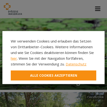
Wir verwenden Cookies und erlauben das Setzen
von Drittanbieter-Cookies. Weitere Informationen
und wie Sie Cookies deaktivieren können finden Sie
hier
. Wenn Sie mit der Navigation fortfahren,
stimmen Sie der Verwendung zu.
Datenschutz
ALLE COOKIES AKZEPTIEREN
Gemeindeentwicklung
Cincelli/dibk