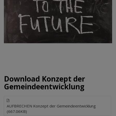
Download Konzept der
Gemeindeentwicklung
AUFBRECHEN Konzept der Gemeindeentwicklung
(667.06KB)