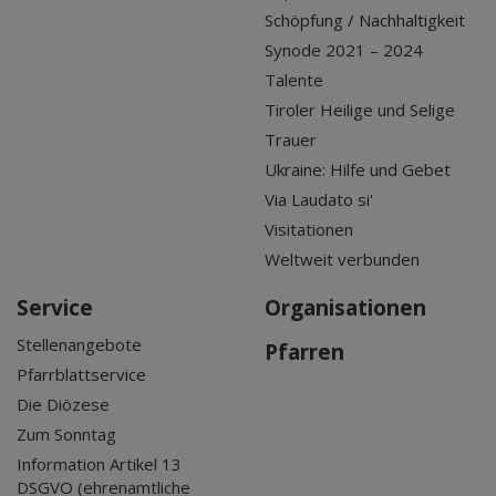
Schöpfung / Nachhaltigkeit
Synode 2021 – 2024
Talente
Tiroler Heilige und Selige
Trauer
Ukraine: Hilfe und Gebet
Via Laudato si'
Visitationen
Weltweit verbunden
Service
Organisationen
Stellenangebote
Pfarren
Pfarrblattservice
Die Diözese
Zum Sonntag
Information Artikel 13
DSGVO (ehrenamtliche