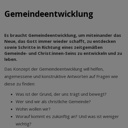
Gemeindeentwicklung
Es braucht Gemeindeentwicklung, um miteinander das
Neue, das Gott immer wieder schafft, zu entdecken
sowie Schritte in Richtung eines zeitgemäßen
Gemeinde- und Christ:innen-Seins zu entwickeln und zu
leben.
Das Konzept der Gemeindeentwicklung will helfen,
angemessene und konstruktive Antworten auf Fragen wie
diese zu finden:
Was ist der Grund, der uns trägt und bewegt?
Wer sind wir als christliche Gemeinde?
Wohin wollen wir?
Worauf kommt es zukünftig an? Und was ist weniger
wichtig?