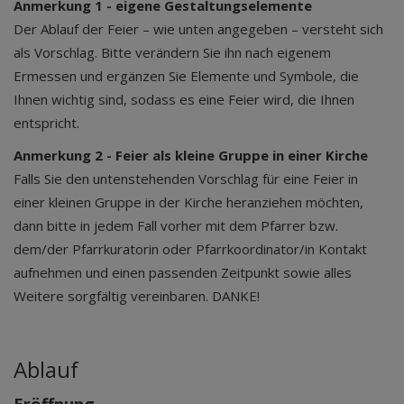
Anmerkung 1 - eigene Gestaltungselemente
Der Ablauf der Feier – wie unten angegeben – versteht sich
als Vorschlag. Bitte verändern Sie ihn nach eigenem
Ermessen und ergänzen Sie Elemente und Symbole, die
Ihnen wichtig sind, sodass es eine Feier wird, die Ihnen
entspricht.
Anmerkung 2 - Feier als kleine Gruppe in einer Kirche
Falls Sie den untenstehenden Vorschlag für eine Feier in
einer kleinen Gruppe in der Kirche heranziehen möchten,
dann bitte in jedem Fall vorher mit dem Pfarrer bzw.
dem/der Pfarrkuratorin oder Pfarrkoordinator/in Kontakt
aufnehmen und einen passenden Zeitpunkt sowie alles
Weitere sorgfältig vereinbaren. DANKE!
Ablauf