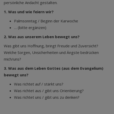
persönliche Andacht gestalten.
1. Was und wie feiern wir?
Palmsonntag / Beginn der Karwoche
… (bitte ergänzen)
2. Was aus unserem Leben bewegt uns?
Was gibt uns Hoffnung, bringt Freude und Zuversicht?
Welche Sorgen, Unsicherheiten und Ängste bedrücken
mich/uns?
3. Was aus dem Leben Gottes (aus dem Evangelium)
bewegt uns?
Was richtet auf / stärkt uns?
Was richtet aus / gibt uns Orientierung?
Was richtet uns / gibt uns zu denken?