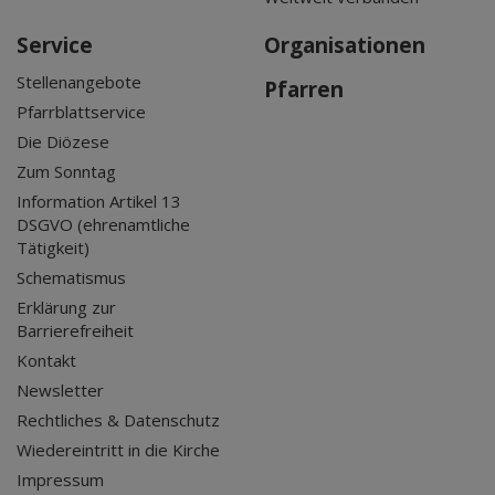
Service
Organisationen
Stellenangebote
Pfarren
Pfarrblattservice
Die Diözese
Zum Sonntag
Information Artikel 13
DSGVO (ehrenamtliche
Tätigkeit)
Schematismus
Erklärung zur
Barrierefreiheit
Kontakt
Newsletter
Rechtliches & Datenschutz
Wiedereintritt in die Kirche
Impressum