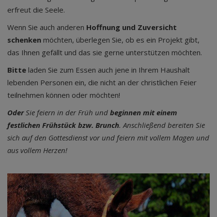
erfreut die Seele.
Wenn Sie auch anderen
Hoffnung und Zuversicht
schenken
möchten, überlegen Sie, ob es ein Projekt gibt,
das Ihnen gefällt und das sie gerne unterstützen möchten.
Bitte
laden Sie zum Essen auch jene in Ihrem Haushalt
lebenden Personen ein, die nicht an der christlichen Feier
teilnehmen können oder möchten!
Oder
Sie feiern in der Früh und
beginnen mit einem
festlichen Frühstück bzw. Brunch
. Anschließend bereiten Sie
sich auf den Gottesdienst vor und feiern mit vollem Magen und
aus vollem Herzen!