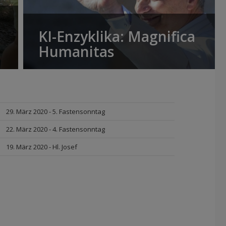
KI-Enzyklika: Magnifica
Humanitas
29. März 2020 - 5. Fastensonntag
22. März 2020 - 4. Fastensonntag
19. März 2020 - Hl. Josef