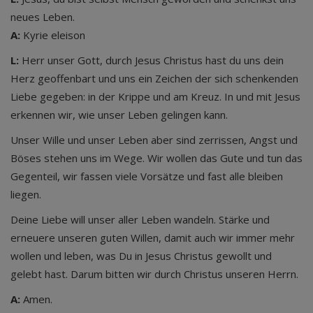
neues Leben.
A:
Kyrie eleison
L:
Herr unser Gott, durch Jesus Christus hast du uns dein
Herz geoffenbart und uns ein Zeichen der sich schenkenden
Liebe gegeben: in der Krippe und am Kreuz. In und mit Jesus
erkennen wir, wie unser Leben gelingen kann.
Unser Wille und unser Leben aber sind zerrissen, Angst und
Böses stehen uns im Wege. Wir wollen das Gute und tun das
Gegenteil, wir fassen viele Vorsätze und fast alle bleiben
liegen.
Deine Liebe will unser aller Leben wandeln. Stärke und
erneuere unseren guten Willen, damit auch wir immer mehr
wollen und leben, was Du in Jesus Christus gewollt und
gelebt hast. Darum bitten wir durch Christus unseren Herrn.
A:
Amen.