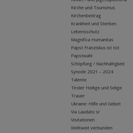
Kirche und Tourismus
Kirchenbeitrag
Krankheit und Sterben
Lebensschutz
Magnifica Humanitas
Papst Franziskus ist tot
Papstwahl
Schöpfung / Nachhaltigkeit
Synode 2021 – 2024
Talente
Tiroler Heilige und Selige
Trauer
Ukraine: Hilfe und Gebet
Via Laudato si'
Visitationen
Weltweit verbunden