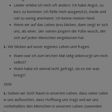
Leider erlebe ich mich oft anders: Ich habe Angst, zu
kurz zu kommen. Ich fühle mich ausgenützt, müde und
viel zu wenig anerkannt. Ich kenne meinen Neid.
Wenn wir auf das Leben Jesu blicken, dann zeigt er sich
uns, als einer, der seinen Jüngern die Füße wusch, der
sich auf jeden Menschen eingelassen hat.
L:
Wir blicken auf unser eigenes Leben und fragen:
Wann war ich zum letzten Mal selig unbesorgt um mich
selbst?
Wann habe ich einmal nicht gefragt, ob es mir was
bringt?
Stille
L:
Geben wir Gott Raum in unserem Leben, dass seine Liebe
in uns aufleuchtet, dass Hoffnung uns trägt und wir uns
vorbehaltlos den Menschen in unserem Leben zuwenden