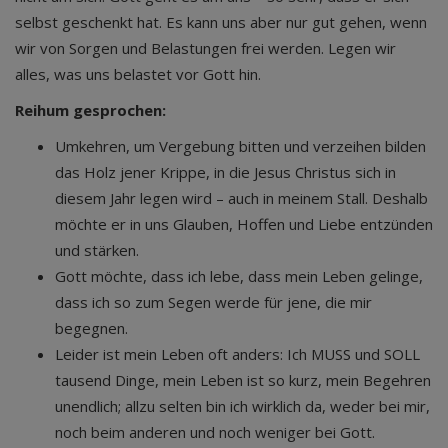
selbst geschenkt hat. Es kann uns aber nur gut gehen, wenn
wir von Sorgen und Belastungen frei werden. Legen wir
alles, was uns belastet vor Gott hin.
Reihum gesprochen:
Umkehren, um Vergebung bitten und verzeihen bilden
das Holz jener Krippe, in die Jesus Christus sich in
diesem Jahr legen wird – auch in meinem Stall. Deshalb
möchte er in uns Glauben, Hoffen und Liebe entzünden
und stärken.
Gott möchte, dass ich lebe, dass mein Leben gelinge,
dass ich so zum Segen werde für jene, die mir
begegnen.
Leider ist mein Leben oft anders: Ich MUSS und SOLL
tausend Dinge, mein Leben ist so kurz, mein Begehren
unendlich; allzu selten bin ich wirklich da, weder bei mir,
noch beim anderen und noch weniger bei Gott.