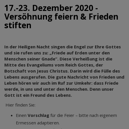
17.-23. Dezember 2020 -
Versöhnung feiern & Frieden
stiften
In der Heiligen Nacht singen die Engel zur Ehre Gottes
und sie rufen uns zu: „Friede auf Erden unter den
Menschen seiner Gnade“. Diese Verheißung ist die
Mitte des Evangeliums vom Reich Gottes, der
Botschaft von Jesus Christus. Darin wird die Fülle des
Lebens ausgerufen. Die gute Nachricht von Frieden und
Leben hören wir auch im Ruf zur Umkehr: dass Friede
werde, in uns und unter den Menschen. Denn unser
Gott ist ein Freund des Lebens.
Hier finden Sie:
Einen
Vorschlag
für die Feier – bitte nach eigenem
Ermessen adaptieren.