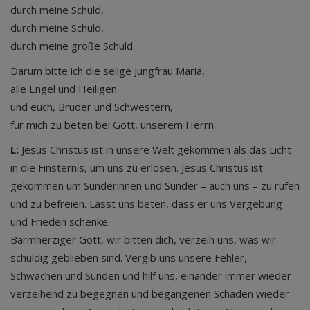
durch meine Schuld,
durch meine Schuld,
durch meine große Schuld.
Darum bitte ich die selige Jungfrau Maria,
alle Engel und Heiligen
und euch, Brüder und Schwestern,
für mich zu beten bei Gott, unserem Herrn.
L:
Jesus Christus ist in unsere Welt gekommen als das Licht
in die Finsternis, um uns zu erlösen. Jesus Christus ist
gekommen um Sünderinnen und Sünder – auch uns – zu rufen
und zu befreien. Lasst uns beten, dass er uns Vergebung
und Frieden schenke:
Barmherziger Gott, wir bitten dich, verzeih uns, was wir
schuldig geblieben sind. Vergib uns unsere Fehler,
Schwächen und Sünden und hilf uns, einander immer wieder
verzeihend zu begegnen und begangenen Schaden wieder