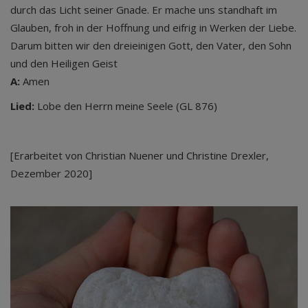
durch das Licht seiner Gnade. Er mache uns standhaft im
Glauben, froh in der Hoffnung und eifrig in Werken der Liebe.
Darum bitten wir den dreieinigen Gott, den Vater, den Sohn
und den Heiligen Geist
A:
Amen
Lied:
Lobe den Herrn meine Seele (GL 876)
[Erarbeitet von Christian Nuener und Christine Drexler,
Dezember 2020]