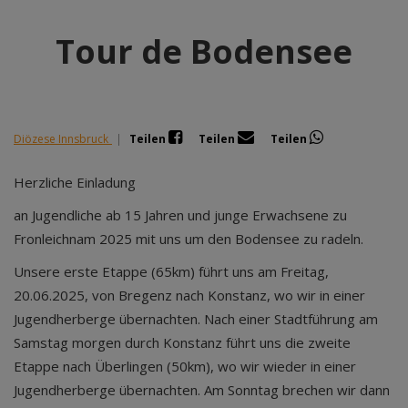
Tour de Bodensee
Diözese Innsbruck
|
Teilen
Teilen
Teilen
Herzliche Einladung
an Jugendliche ab 15 Jahren und junge Erwachsene zu
Fronleichnam 2025 mit uns um den Bodensee zu radeln.
Unsere erste Etappe (65km) führt uns am Freitag,
20.06.2025, von Bregenz nach Konstanz, wo wir in einer
Jugendherberge übernachten. Nach einer Stadtführung am
Samstag morgen durch Konstanz führt uns die zweite
Etappe nach Überlingen (50km), wo wir wieder in einer
Jugendherberge übernachten. Am Sonntag brechen wir dann