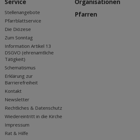
Service
Organisationen
Stellenangebote
Pfarren
Pfarrblattservice
Die Diözese
Zum Sonntag
Information Artikel 13
DSGVO (ehrenamtliche
Tätigkeit)
Schematismus
Erklärung zur
Barrierefreiheit
Kontakt
Newsletter
Rechtliches & Datenschutz
Wiedereintritt in die Kirche
Impressum
Rat & Hilfe