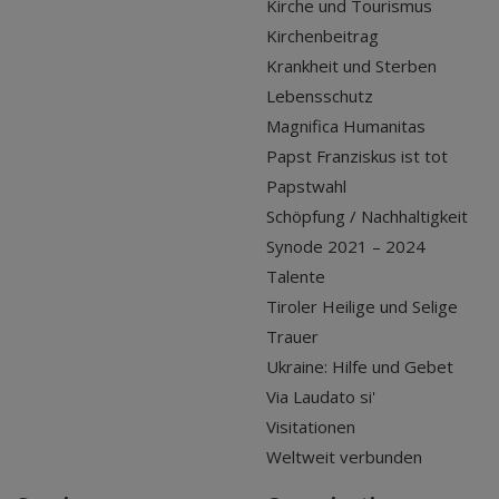
Kirche und Tourismus
Kirchenbeitrag
Krankheit und Sterben
Lebensschutz
Magnifica Humanitas
Papst Franziskus ist tot
Papstwahl
Schöpfung / Nachhaltigkeit
Synode 2021 – 2024
Talente
Tiroler Heilige und Selige
Trauer
Ukraine: Hilfe und Gebet
Via Laudato si'
Visitationen
Weltweit verbunden