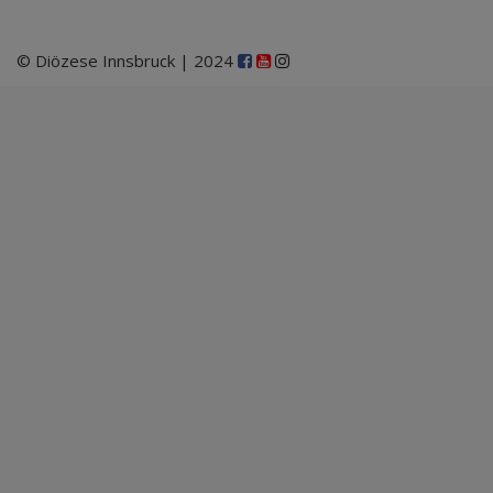
© Diözese Innsbruck | 2024