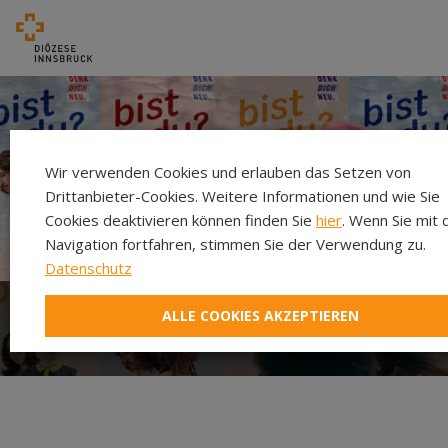
Wir verwenden Cookies und erlauben das Setzen von
Drittanbieter-Cookies. Weitere Informationen und wie Sie
Cookies deaktivieren können finden Sie
hier
. Wenn Sie mit 
Navigation fortfahren, stimmen Sie der Verwendung zu.
Datenschutz
ALLE COOKIES AKZEPTIEREN
Was ist Denk Dich Neu?