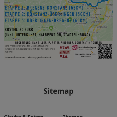
Sitemap