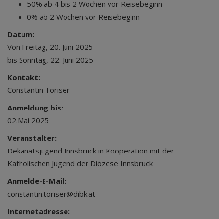
50% ab 4 bis 2 Wochen vor Reisebeginn
0% ab 2 Wochen vor Reisebeginn
Datum:
Von Freitag, 20. Juni 2025
bis Sonntag, 22. Juni 2025
Kontakt:
Constantin Toriser
Anmeldung bis:
02.Mai 2025
Veranstalter:
Dekanatsjugend Innsbruck in Kooperation mit der
Katholischen Jugend der Diözese Innsbruck
Anmelde-E-Mail:
constantin.toriser@dibk.at
Internetadresse: