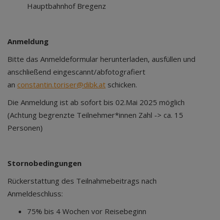
Hauptbahnhof Bregenz
Anmeldung
Bitte das Anmeldeformular herunterladen, ausfüllen und
anschließend eingescannt/abfotografiert
an
constantin.toriser@dibk.at
schicken.
Die Anmeldung ist ab sofort bis 02.Mai 2025 möglich
(Achtung begrenzte Teilnehmer*innen Zahl -> ca. 15
Personen)
Stornobedingungen
Rückerstattung des Teilnahmebeitrags nach
Anmeldeschluss:
75% bis 4 Wochen vor Reisebeginn