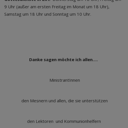
9 Uhr (außer am ersten Freitag im Monat um 18 Uhr),
Samstag um 18 Uhr und Sonntag um 10 Uhr.
Danke sagen möchte ich allen….
MinistrantInnen
den Mesnern und allen, die sie unterstützen
den Lektoren und Kommunionhelfern