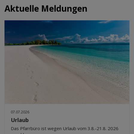
Aktuelle Meldungen
07.07.2026
Urlaub
Das Pfarrbüro ist wegen Urlaub vom 3.8.-21.8. 2026