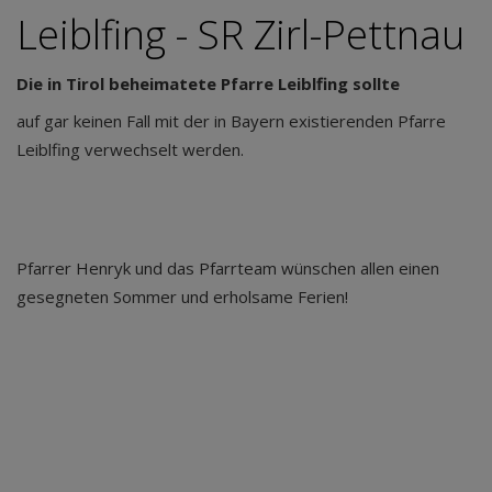
Leiblfing - SR Zirl-Pettnau
Die in Tirol beheimatete Pfarre Leiblfing sollte
auf gar keinen Fall mit der in Bayern existierenden Pfarre
Leiblfing verwechselt werden.
Pfarrer Henryk und das Pfarrteam wünschen allen einen
gesegneten Sommer und erholsame Ferien!