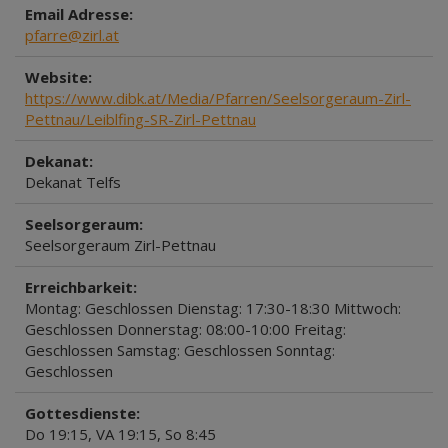
Email Adresse:
pfarre@zirl.at
Website:
https://www.dibk.at/Media/Pfarren/Seelsorgeraum-Zirl-
Pettnau/Leiblfing-SR-Zirl-Pettnau
Dekanat:
Dekanat Telfs
Seelsorgeraum:
Seelsorgeraum Zirl-Pettnau
Erreichbarkeit:
Montag: Geschlossen Dienstag: 17:30-18:30 Mittwoch:
Geschlossen Donnerstag: 08:00-10:00 Freitag:
Geschlossen Samstag: Geschlossen Sonntag:
Geschlossen
Gottesdienste:
Do 19:15, VA 19:15, So 8:45