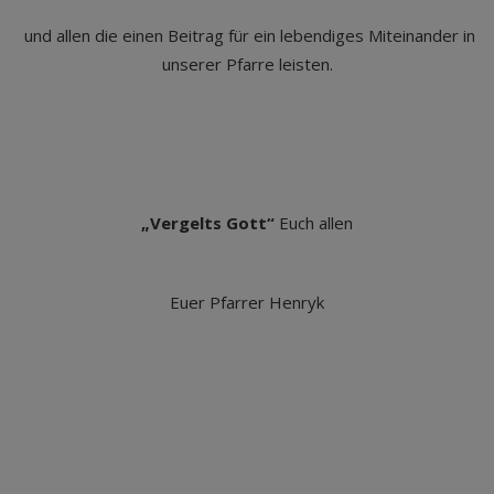
und allen die einen Beitrag für ein lebendiges Miteinander in
unserer Pfarre leisten.
„Vergelts Gott“
Euch allen
Euer Pfarrer Henryk