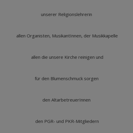
unserer Religionslehrerin
allen Organisten, MusikantInnen, der Musikkapelle
allen die unsere Kirche reinigen und
für den Blumenschmuck sorgen
den AltarbetreuerInnen
den PGR- und PKR-Mitgliedern