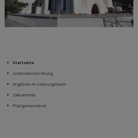
Startseite
Gottesdienstordnung
Angebote im Seelsorgeraum
Sakramente
Pfarrgemeinderat