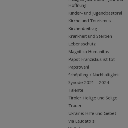
Hoffnung
Kinder- und Jugendpastoral
Kirche und Tourismus
Kirchenbeitrag
Krankheit und Sterben
Lebensschutz
Magnifica Humanitas
Papst Franziskus ist tot
Papstwahl
Schöpfung / Nachhaltigkeit
Synode 2021 – 2024
Talente
Tiroler Heilige und Selige
Trauer
Ukraine: Hilfe und Gebet
Via Laudato si'