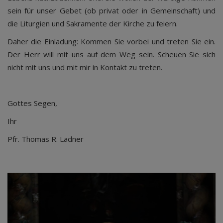
sein für unser Gebet (ob privat oder in Gemeinschaft) und
die Liturgien und Sakramente der Kirche zu feiern.
Daher die Einladung: Kommen Sie vorbei und treten Sie ein.
Der Herr will mit uns auf dem Weg sein. Scheuen Sie sich
nicht mit uns und mit mir in Kontakt zu treten.
Gottes Segen,
Ihr
Pfr. Thomas R. Ladner