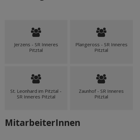
Jerzens - SR Inneres
Plangeross - SR Inneres
Pitztal
Pitztal
St. Leonhard im Pitztal -
Zaunhof - SR Inneres
SR Inneres Pitztal
Pitztal
MitarbeiterInnen