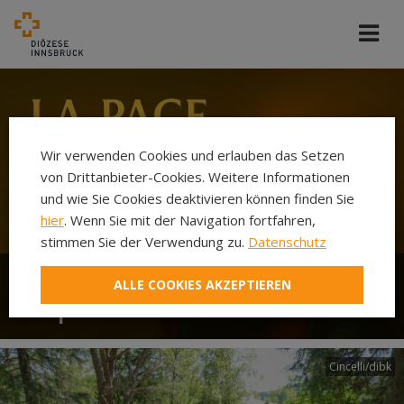
Wir verwenden Cookies und erlauben das Setzen
von Drittanbieter-Cookies. Weitere Informationen
und wie Sie Cookies deaktivieren können finden Sie
hier
. Wenn Sie mit der Navigation fortfahren,
stimmen Sie der Verwendung zu.
Datenschutz
ALLE COOKIES AKZEPTIEREN
Papst Leo XIV
Cincelli/dibk