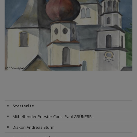
Startseite
Mithelfender Priester Cons. Paul GRÜNERBL
Diakon Andreas Sturm