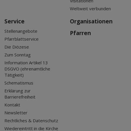
Visitationen
Weltweit verbunden
Service
Organisationen
Stellenangebote
Pfarren
Pfarrblattservice
Die Diözese
Zum Sonntag
Information Artikel 13
DSGVO (ehrenamtliche
Tätigkeit)
Schematismus
Erklärung zur
Barrierefreiheit
Kontakt
Newsletter
Rechtliches & Datenschutz
Wiedereintritt in die Kirche