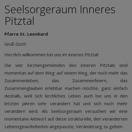
Seelsorgeraum Inneres
Pitztal
Pfarre St. Leonhard
Grüß Gott!
Herzlich willkommen bei uns im inneren Pitztal!
Die vier Kirchengemeinden des inneren Pitztals sind
momentan auf dem Weg: auf einem Weg, der noch mehr das
Zusammenleben, das Zusammenfeiern, das
Zusammenglauben erlebbar machen möchte, ganz einfach
deshalb, weil sich kirchliches Leben auch bei uns in den
letzten Jahren sehr verändert hat und sich noch mehr
verändern wird. Als Seelsorgeraum versuchen wir eine
momentane Antwort auf diese strukturelle, den veränderten
Lebensgewohnheiten angepasste, Veränderung zu geben.