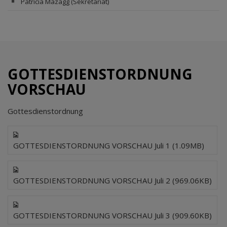
Patricia Mazagg (Sekretariat)
GOTTESDIENSTORDNUNG
VORSCHAU
Gottesdienstordnung
GOTTESDIENSTORDNUNG VORSCHAU Juli 1 (1.09MB)
GOTTESDIENSTORDNUNG VORSCHAU Juli 2 (969.06KB)
GOTTESDIENSTORDNUNG VORSCHAU Juli 3 (909.60KB)