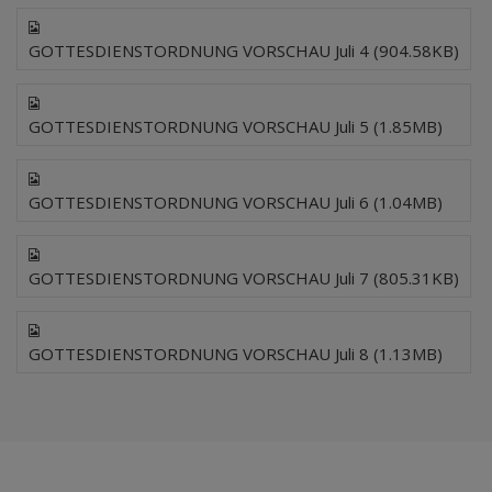
GOTTESDIENSTORDNUNG VORSCHAU Juli 4 (904.58KB)
GOTTESDIENSTORDNUNG VORSCHAU Juli 5 (1.85MB)
GOTTESDIENSTORDNUNG VORSCHAU Juli 6 (1.04MB)
GOTTESDIENSTORDNUNG VORSCHAU Juli 7 (805.31KB)
GOTTESDIENSTORDNUNG VORSCHAU Juli 8 (1.13MB)