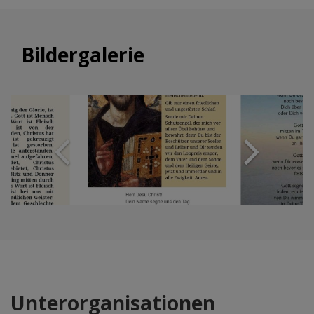
Bildergalerie
Unterorganisationen