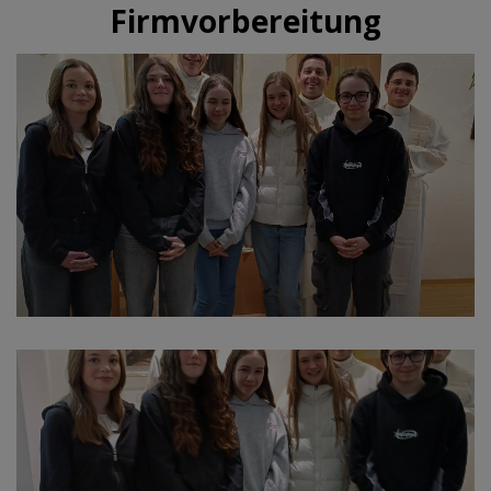
Firmvorbereitung