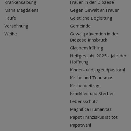
Krankensalbung
Frauen in der Diözese
Maria Magdalena
Gegen Gewalt an Frauen
Taufe
Geistliche Begleitung
Versöhnung
Gemeinde
Weihe
Gewaltprävention in der
Diözese Innsbruck
Glaubensfrühling
Heiliges Jahr 2025 - Jahr der
Hoffnung
Kinder- und Jugendpastoral
Kirche und Tourismus
Kirchenbeitrag
Krankheit und Sterben
Lebensschutz
Magnifica Humanitas
Papst Franziskus ist tot
Papstwahl