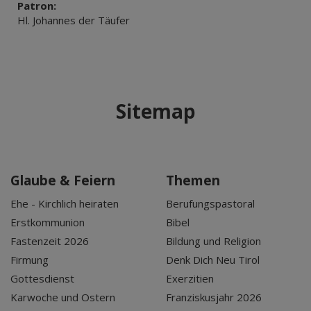
Patron:
Hl. Johannes der Täufer
Sitemap
Glaube & Feiern
Themen
Ehe - Kirchlich heiraten
Berufungspastoral
Erstkommunion
Bibel
Fastenzeit 2026
Bildung und Religion
Firmung
Denk Dich Neu Tirol
Gottesdienst
Exerzitien
Karwoche und Ostern
Franziskusjahr 2026