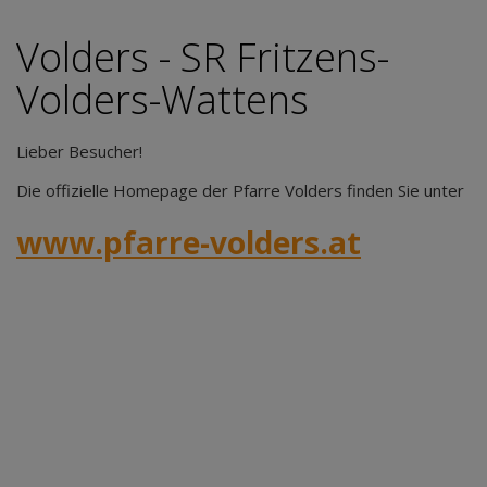
Volders - SR Fritzens-
Volders-Wattens
Lieber Besucher!
Die offizielle Homepage der Pfarre Volders finden Sie unter
www.pfarre-volders.at