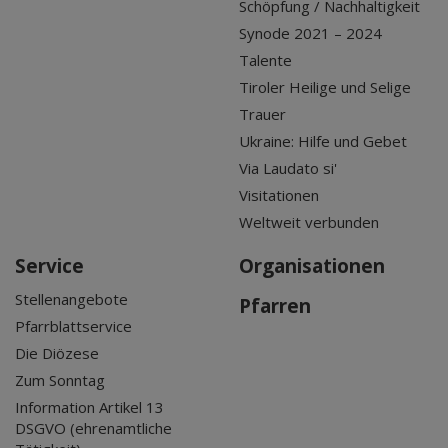
Schöpfung / Nachhaltigkeit
Synode 2021 – 2024
Talente
Tiroler Heilige und Selige
Trauer
Ukraine: Hilfe und Gebet
Via Laudato si'
Visitationen
Weltweit verbunden
Service
Organisationen
Stellenangebote
Pfarren
Pfarrblattservice
Die Diözese
Zum Sonntag
Information Artikel 13
DSGVO (ehrenamtliche