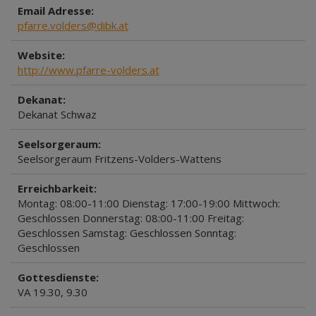
Email Adresse:
pfarre.volders@dibk.at
Website:
http://www.pfarre-volders.at
Dekanat:
Dekanat Schwaz
Seelsorgeraum:
Seelsorgeraum Fritzens-Volders-Wattens
Erreichbarkeit:
Montag: 08:00-11:00 Dienstag: 17:00-19:00 Mittwoch:
Geschlossen Donnerstag: 08:00-11:00 Freitag:
Geschlossen Samstag: Geschlossen Sonntag:
Geschlossen
Gottesdienste:
VA 19.30, 9.30