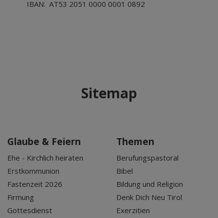
IBAN: AT53 2051 0000 0001 0892
Sitemap
Glaube & Feiern
Themen
Ehe - Kirchlich heiraten
Berufungspastoral
Erstkommunion
Bibel
Fastenzeit 2026
Bildung und Religion
Firmung
Denk Dich Neu Tirol
Gottesdienst
Exerzitien