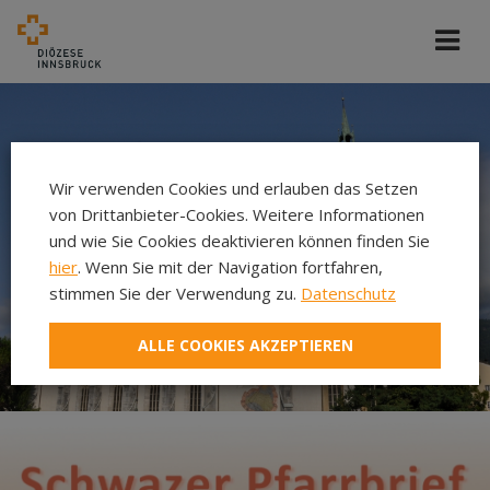
Wir verwenden Cookies und erlauben das Setzen
von Drittanbieter-Cookies. Weitere Informationen
und wie Sie Cookies deaktivieren können finden Sie
hier
. Wenn Sie mit der Navigation fortfahren,
stimmen Sie der Verwendung zu.
Datenschutz
ALLE COOKIES AKZEPTIEREN