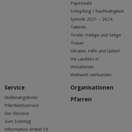
Papstwahl
Schöpfung / Nachhaltigkeit
Synode 2021 – 2024
Talente
Tiroler Heilige und Selige
Trauer
Ukraine: Hilfe und Gebet
Via Laudato si'
Visitationen
Weltweit verbunden
Service
Organisationen
Stellenangebote
Pfarren
Pfarrblattservice
Die Diözese
Zum Sonntag
Information Artikel 13