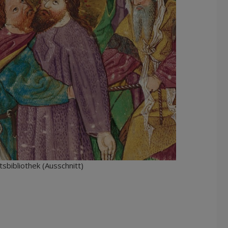
tsbibliothek (Ausschnitt)