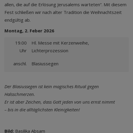
allen, die auf die Erlösung Jerusalems warteten“. Mit diesem
Fest schließen wir nach alter Tradition die Weihnachtszeit
endgültig ab.
Montag, 2. Feber 2026
19.00
Hl. Messe mit Kerzenweihe,
Uhr
Lichterprozession
anschl.
Blasiussegen
Der Blasiussegen ist kein magisches Ritual gegen
Halsschmerzen.
Er ist aber Zeichen, dass Gott jeden von uns ernst nimmt
– bis in die alltäglichsten Kleinigkeiten!
Bild:
Basilika Absam