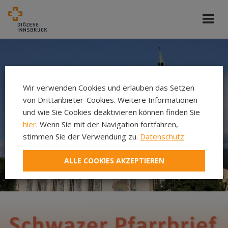
Wir verwenden Cookies und erlauben das Setzen
von Drittanbieter-Cookies. Weitere Informationen
und wie Sie Cookies deaktivieren können finden Sie
hier
. Wenn Sie mit der Navigation fortfahren,
stimmen Sie der Verwendung zu.
Datenschutz
ALLE COOKIES AKZEPTIEREN