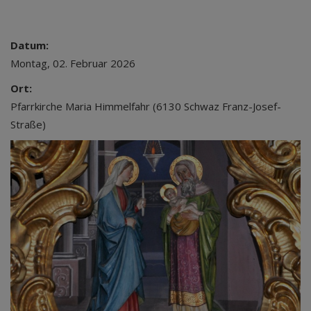
Datum:
Montag, 02. Februar 2026
Ort:
Pfarrkirche Maria Himmelfahr (6130 Schwaz Franz-Josef-
Straße)