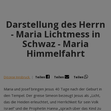
Darstellung des Herrn
- Maria Lichtmess in
Schwaz - Maria
Himmelfahrt
Diözese Innsbruck
|
Teilen
Teilen
Teilen
Maria und Josef bringen Jesus 40 Tage nach der Geburt in
den Tempel. Der greise Simeon bezeugt Jesus als „Licht,
das die Heiden erleuchtet, und Herrlichkeit für sein Volk
Israel“ und die Prophetin Hanna „sprach über das Kind zu