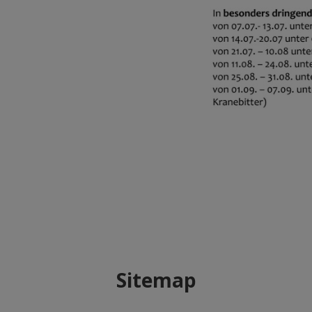
Sitemap